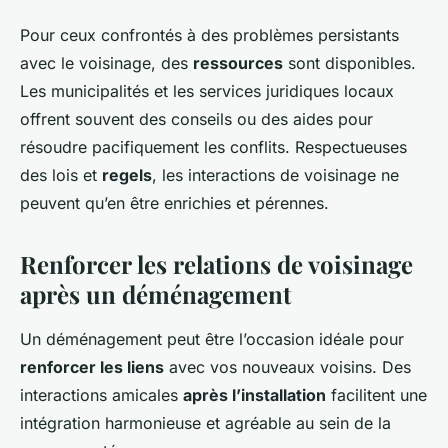
Pour ceux confrontés à des problèmes persistants
avec le voisinage, des
ressources
sont disponibles.
Les municipalités et les services juridiques locaux
offrent souvent des conseils ou des aides pour
résoudre pacifiquement les conflits. Respectueuses
des lois et
regels
, les interactions de voisinage ne
peuvent qu’en être enrichies et pérennes.
Renforcer les relations de voisinage
après un déménagement
Un déménagement peut être l’occasion idéale pour
renforcer les liens
avec vos nouveaux voisins. Des
interactions amicales
après l’installation
facilitent une
intégration harmonieuse et agréable au sein de la