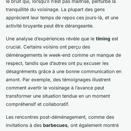
le bruit qui, lorsqu’il n’est pas maîtrisé, perturbe la
tranquillité du voisinage. La plupart des gens
apprécient leur temps de repos ces jours-là, et une
activité bruyante peut être dérangeante.
Une analyse d’expériences révèle que le
timing
est
crucial. Certains voisins ont perçu des
déménagements le week-end comme un manque de
respect, tandis que d’autres ont pu excuser les
désagréments grâce à une bonne communication en
amont. Par exemple, des témoignages illustrent
comment avertir le voisinage à l’avance peut
transformer une situation tendue en un moment
compréhensif et collaboratif.
Les rencontres post-déménagement, comme des
invitations à des
barbecues
, ont également montré