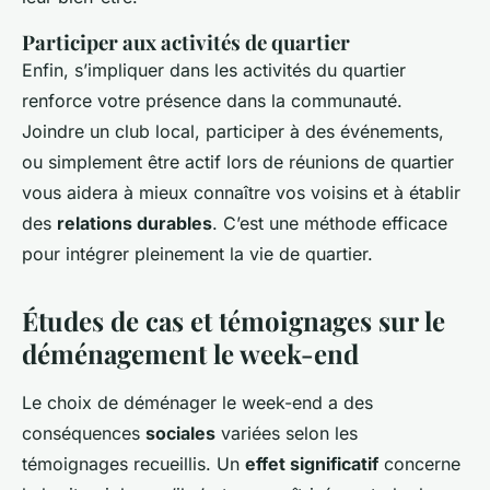
Participer aux activités de quartier
Enfin, s’impliquer dans les activités du quartier
renforce votre présence dans la communauté.
Joindre un club local, participer à des événements,
ou simplement être actif lors de réunions de quartier
vous aidera à mieux connaître vos voisins et à établir
des
relations durables
. C’est une méthode efficace
pour intégrer pleinement la vie de quartier.
Études de cas et témoignages sur le
déménagement le week-end
Le choix de déménager le week-end a des
conséquences
sociales
variées selon les
témoignages recueillis. Un
effet significatif
concerne