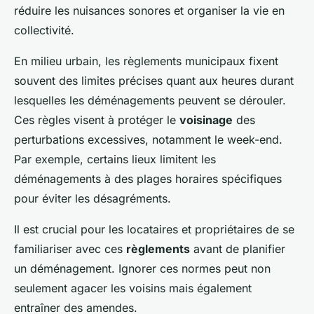
réduire les nuisances sonores et organiser la vie en
collectivité.
En milieu urbain, les règlements municipaux fixent
souvent des limites précises quant aux heures durant
lesquelles les déménagements peuvent se dérouler.
Ces règles visent à protéger le
voisinage
des
perturbations excessives, notamment le week-end.
Par exemple, certains lieux limitent les
déménagements à des plages horaires spécifiques
pour éviter les désagréments.
Il est crucial pour les locataires et propriétaires de se
familiariser avec ces
règlements
avant de planifier
un déménagement. Ignorer ces normes peut non
seulement agacer les voisins mais également
entraîner des amendes.