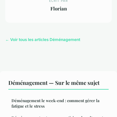
ECRIT PAR
Florian
← Voir tous les articles Déménagement
Déménagement — Sur le même sujet
Déménagement le week-end : comment gérer la
fatigue et le stress