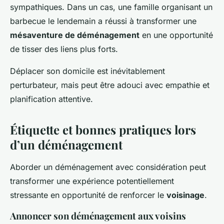
sympathiques. Dans un cas, une famille organisant un
barbecue le lendemain a réussi à transformer une
mésaventure de déménagement
en une opportunité
de tisser des liens plus forts.
Déplacer son domicile est inévitablement
perturbateur, mais peut être adouci avec empathie et
planification attentive.
Étiquette et bonnes pratiques lors
d’un déménagement
Aborder un déménagement avec considération peut
transformer une expérience potentiellement
stressante en opportunité de renforcer le
voisinage
.
Annoncer son déménagement aux voisins