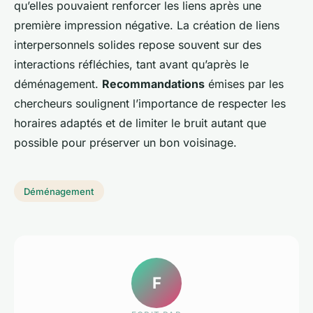
qu’elles pouvaient renforcer les liens après une
première impression négative. La création de liens
interpersonnels solides repose souvent sur des
interactions réfléchies, tant avant qu’après le
déménagement.
Recommandations
émises par les
chercheurs soulignent l’importance de respecter les
horaires adaptés et de limiter le bruit autant que
possible pour préserver un bon voisinage.
Déménagement
F