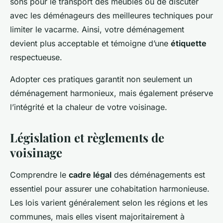
sons pour le transport des meubles ou de discuter
avec les déménageurs des meilleures techniques pour
limiter le vacarme. Ainsi, votre déménagement
devient plus acceptable et témoigne d’une
étiquette
respectueuse.
Adopter ces pratiques garantit non seulement un
déménagement harmonieux, mais également préserve
l’intégrité et la chaleur de votre voisinage.
Législation et règlements de
voisinage
Comprendre le
cadre légal
des déménagements est
essentiel pour assurer une cohabitation harmonieuse.
Les lois varient généralement selon les régions et les
communes, mais elles visent majoritairement à