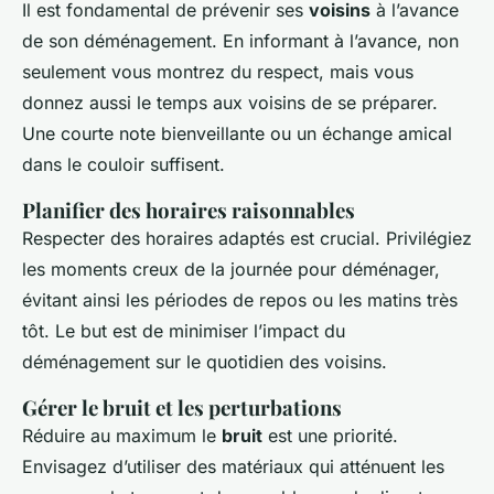
Il est fondamental de prévenir ses
voisins
à l’avance
de son déménagement. En informant à l’avance, non
seulement vous montrez du respect, mais vous
donnez aussi le temps aux voisins de se préparer.
Une courte note bienveillante ou un échange amical
dans le couloir suffisent.
Planifier des horaires raisonnables
Respecter des horaires adaptés est crucial. Privilégiez
les moments creux de la journée pour déménager,
évitant ainsi les périodes de repos ou les matins très
tôt. Le but est de minimiser l’impact du
déménagement sur le quotidien des voisins.
Gérer le bruit et les perturbations
Réduire au maximum le
bruit
est une priorité.
Envisagez d’utiliser des matériaux qui atténuent les