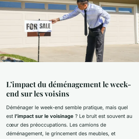
L’impact du déménagement le week-
end sur les voisins
Déménager le week-end semble pratique, mais quel
est
l’impact sur le voisinage
? Le bruit est souvent au
cœur des préoccupations. Les camions de
déménagement, le grincement des meubles, et