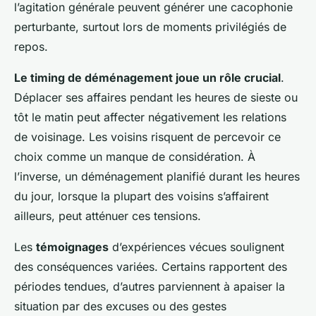
l’agitation générale peuvent générer une cacophonie
perturbante, surtout lors de moments privilégiés de
repos.
Le timing de déménagement joue un rôle crucial
.
Déplacer ses affaires pendant les heures de sieste ou
tôt le matin peut affecter négativement les relations
de voisinage. Les voisins risquent de percevoir ce
choix comme un manque de considération. À
l’inverse, un déménagement planifié durant les heures
du jour, lorsque la plupart des voisins s’affairent
ailleurs, peut atténuer ces tensions.
Les
témoignages
d’expériences vécues soulignent
des conséquences variées. Certains rapportent des
périodes tendues, d’autres parviennent à apaiser la
situation par des excuses ou des gestes