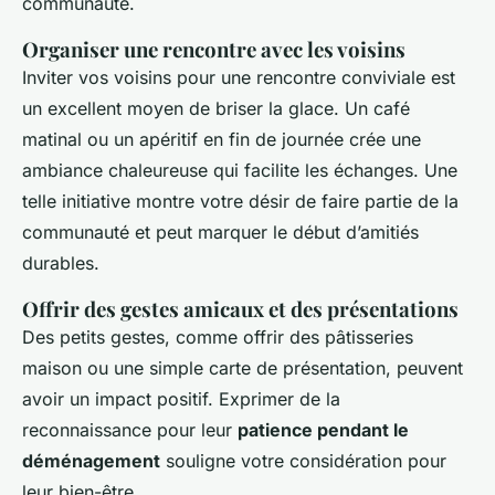
communauté.
Organiser une rencontre avec les voisins
Inviter vos voisins pour une rencontre conviviale est
un excellent moyen de briser la glace. Un café
matinal ou un apéritif en fin de journée crée une
ambiance chaleureuse qui facilite les échanges. Une
telle initiative montre votre désir de faire partie de la
communauté et peut marquer le début d’amitiés
durables.
Offrir des gestes amicaux et des présentations
Des petits gestes, comme offrir des pâtisseries
maison ou une simple carte de présentation, peuvent
avoir un impact positif. Exprimer de la
reconnaissance pour leur
patience pendant le
déménagement
souligne votre considération pour
leur bien-être.