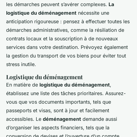
les démarches peuvent s’avérer complexes.
La
logistique du déménagement
nécessite une
anticipation rigoureuse : pensez à effectuer toutes les
démarches administratives, comme la résiliation de
contrats locaux et la souscription à de nouveaux
services dans votre destination. Prévoyez également
la gestion du transport de vos biens pour éviter tout
stress inutile.
Logistique du déménagement
En matière de
logistique du déménagement
,
établissez une liste des tâches prioritaires. Assurez-
vous que vos documents importants, tels que
passeports et visas, sont à jour et facilement
accessibles. Le
déménagement
demande aussi
d’organiser les aspects financiers, tels que la
conversion de devises et l’ouverture d’un compte