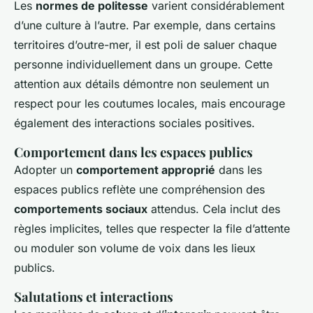
Les
normes de politesse
varient considérablement
d’une culture à l’autre. Par exemple, dans certains
territoires d’outre-mer, il est poli de saluer chaque
personne individuellement dans un groupe. Cette
attention aux détails démontre non seulement un
respect pour les coutumes locales, mais encourage
également des interactions sociales positives.
Comportement dans les espaces publics
Adopter un
comportement approprié
dans les
espaces publics reflète une compréhension des
comportements sociaux
attendus. Cela inclut des
règles implicites, telles que respecter la file d’attente
ou moduler son volume de voix dans les lieux
publics.
Salutations et interactions