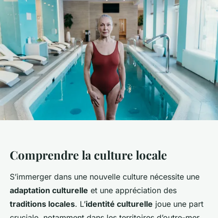
Comprendre la culture locale
S’immerger dans une nouvelle culture nécessite une
adaptation culturelle
et une appréciation des
traditions locales
. L’
identité culturelle
joue une part
cruciale, notamment dans les territoires d’outre-mer