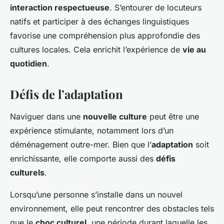
interaction respectueuse
. S’entourer de locuteurs
natifs et participer à des échanges linguistiques
favorise une compréhension plus approfondie des
cultures locales. Cela enrichit l’expérience de
vie au
quotidien
.
Défis de l’adaptation
Naviguer dans une
nouvelle culture
peut être une
expérience stimulante, notamment lors d’un
déménagement outre-mer. Bien que l’
adaptation
soit
enrichissante, elle comporte aussi des
défis
culturels
.
Lorsqu’une personne s’installe dans un nouvel
environnement, elle peut rencontrer des obstacles tels
que le
choc culturel
, une période durant laquelle les