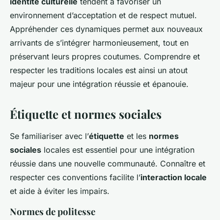
identité culturelle
tendent à favoriser un
environnement d’acceptation et de respect mutuel.
Appréhender ces dynamiques permet aux nouveaux
arrivants de s’intégrer harmonieusement, tout en
préservant leurs propres coutumes. Comprendre et
respecter les traditions locales est ainsi un atout
majeur pour une intégration réussie et épanouie.
Étiquette et normes sociales
Se familiariser avec l’
étiquette
et les
normes
sociales
locales est essentiel pour une intégration
réussie dans une nouvelle communauté. Connaître et
respecter ces conventions facilite l’
interaction locale
et aide à éviter les impairs.
Normes de politesse