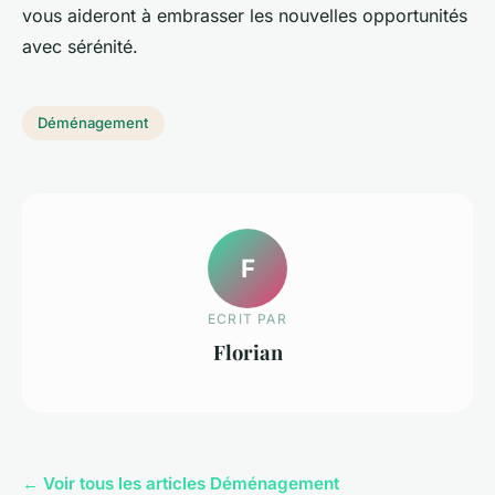
vous aideront à embrasser les nouvelles opportunités
avec sérénité.
Déménagement
F
ECRIT PAR
Florian
← Voir tous les articles Déménagement