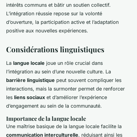
intérêts communs et bâtir un soutien collectif.
L’intégration réussie repose sur la volonté
d’ouverture, la participation active et l’adaptation
positive aux nouvelles expériences.
Considérations linguistiques
La
langue locale
joue un rôle crucial dans
l’intégration au sein d’une nouvelle culture. La
barrière linguistique
peut souvent compliquer les
interactions, mais la surmonter permet de renforcer
les
liens sociaux
et d’améliorer l’expérience
d’engagement au sein de la communauté.
Importance de la langue locale
Une maîtrise basique de la langue locale facilite la
communication interculturelle
, réduisant ainsi les