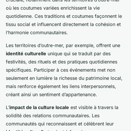
où les coutumes variées enrichissent la vie
quotidienne. Ces traditions et coutumes façonnent le
tissu social et influencent directement la cohésion et
l’harmonie communautaires.
Les territoires d’outre-mer, par exemple, offrent une
identité culturelle
unique qui se traduit par des
festivités, des rituels et des pratiques quotidiennes
spécifiques. Participer à ces événements met non
seulement en lumière la richesse du patrimoine local,
mais renforce également les liens interpersonnels,
créant ainsi un sentiment d’appartenance.
L’
impact de la culture locale
est visible à travers la
solidité des relations communautaires. Les
communautés qui reconnaissent et célèbrent leur