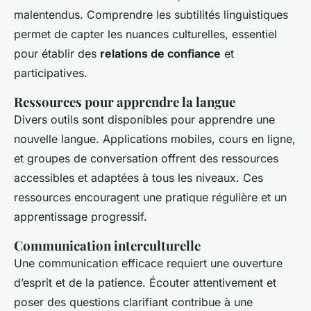
malentendus. Comprendre les subtilités linguistiques
permet de capter les nuances culturelles, essentiel
pour établir des
relations de confiance
et
participatives.
Ressources pour apprendre la langue
Divers outils sont disponibles pour apprendre une
nouvelle langue. Applications mobiles, cours en ligne,
et groupes de conversation offrent des ressources
accessibles et adaptées à tous les niveaux. Ces
ressources encouragent une pratique régulière et un
apprentissage progressif.
Communication interculturelle
Une communication efficace requiert une ouverture
d’esprit et de la patience. Écouter attentivement et
poser des questions clarifiant contribue à une