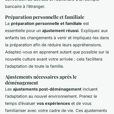
bancaire à l’étranger.
Préparation personnelle et familiale
La
préparation personnelle et familiale
est
essentielle pour un
ajustement réussi
. Expliquez aux
enfants les changements à venir et impliquez-les dans
la préparation afin de réduire leurs appréhensions.
Adaptez-vous en apprenant autant que possible sur la
nouvelle culture avant votre arrivée ; cela facilitera
l’adaptation de toute la famille.
Ajustements nécessaires après le
déménagement
Les
ajustements post-déménagement
incluent
l’adaptation au nouvel environnement. Prenez le
temps d’évaluer
vos expériences
et de vous
familiariser avec votre cadre de vie. Ces ajustements