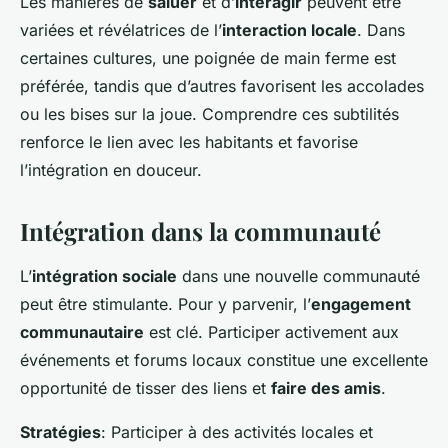
Les manières de
saluer
et d’
interagir
peuvent être
variées et révélatrices de l’
interaction locale
. Dans
certaines cultures, une poignée de main ferme est
préférée, tandis que d’autres favorisent les accolades
ou les bises sur la joue. Comprendre ces subtilités
renforce le lien avec les habitants et favorise
l’intégration en douceur.
Intégration dans la communauté
L’
intégration sociale
dans une nouvelle communauté
peut être stimulante. Pour y parvenir, l’
engagement
communautaire
est clé. Participer activement aux
événements et forums locaux constitue une excellente
opportunité de tisser des liens et
faire des amis
.
Stratégies
: Participer à des activités locales et