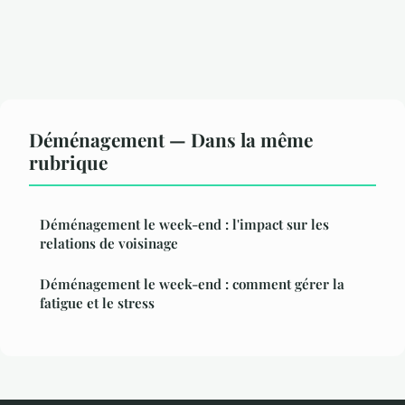
Déménagement — Dans la même
rubrique
Déménagement le week-end : l'impact sur les
relations de voisinage
Déménagement le week-end : comment gérer la
fatigue et le stress