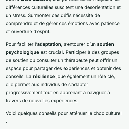
différences culturelles suscitent une désorientation et
un stress. Surmonter ces défis nécessite de
comprendre et de gérer ces émotions avec patience
et ouverture d’esprit.
Pour faciliter l’
adaptation
, s’entourer d’un
soutien
psychologique
est crucial. Participer à des groupes
de soutien ou consulter un thérapeute peut offrir un
espace pour partager des expériences et obtenir des
conseils. La
résilience
joue également un rôle clé;
elle permet aux individus de s’adapter
progressivement tout en apprenant à naviguer à
travers de nouvelles expériences.
Voici quelques conseils pour atténuer le choc culturel
: