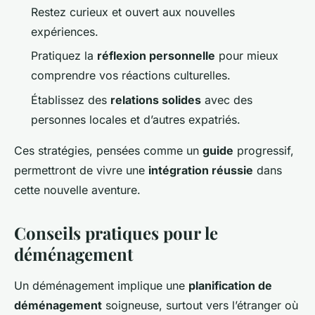
Restez curieux et ouvert aux nouvelles
expériences.
Pratiquez la
réflexion personnelle
pour mieux
comprendre vos réactions culturelles.
Établissez des
relations solides
avec des
personnes locales et d’autres expatriés.
Ces stratégies, pensées comme un
guide
progressif,
permettront de vivre une
intégration réussie
dans
cette nouvelle aventure.
Conseils pratiques pour le
déménagement
Un déménagement implique une
planification de
déménagement
soigneuse, surtout vers l’étranger où