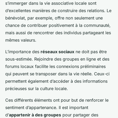
s’immerger dans la vie associative locale sont
d’excellentes manières de construire des relations. Le
bénévolat, par exemple, offre non seulement une
chance de contribuer positivement à la communauté,
mais aussi de rencontrer des individus partageant les
mêmes valeurs.
L’importance des
réseaux sociaux
ne doit pas être
sous-estimée. Rejoindre des groupes en ligne et des
forums locaux facilite les connexions préliminaires
qui peuvent se transposer dans la vie réelle. Ceux-ci
permettent également d’accéder à des informations
précieuses sur la culture locale.
Ces différents éléments ont pour but de renforcer le
sentiment d’appartenance. Il est important
d’
appartenir à des groupes
pour partager des