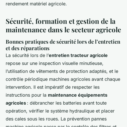
rendement matériel agricole.
Sécurité, formation et gestion de la
maintenance dans le secteur agricole
Bonnes pratiques de sécurité lors de l’entretien
et des réparations
La sécurité lors de l’
entretien tracteur agricole
repose sur une inspection visuelle minutieuse,
l’utilisation de vêtements de protection adaptés, et le
contrôle périodique machines agricoles avant chaque
intervention. Il est impératif de respecter les
instructions pour la
maintenance équipements
agricoles
: débrancher les batteries avant toute
opération, vérifier le système hydraulique et placer
des cales sous les roues. La prévention pannes
machine agricole passe par le contrôle des filtres et