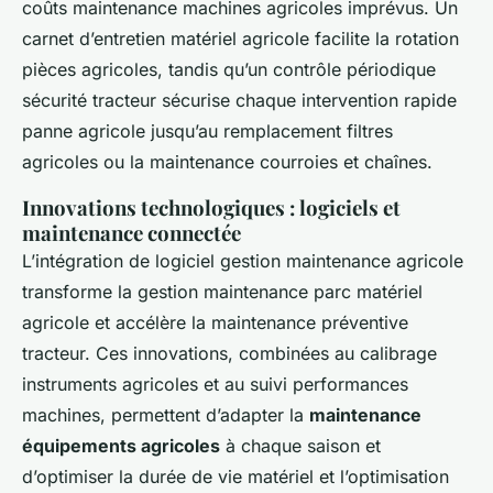
coûts maintenance machines agricoles imprévus. Un
carnet d’entretien matériel agricole facilite la rotation
pièces agricoles, tandis qu’un contrôle périodique
sécurité tracteur sécurise chaque intervention rapide
panne agricole jusqu’au remplacement filtres
agricoles ou la maintenance courroies et chaînes.
Innovations technologiques : logiciels et
maintenance connectée
L’intégration de logiciel gestion maintenance agricole
transforme la gestion maintenance parc matériel
agricole et accélère la maintenance préventive
tracteur. Ces innovations, combinées au calibrage
instruments agricoles et au suivi performances
machines, permettent d’adapter la
maintenance
équipements agricoles
à chaque saison et
d’optimiser la durée de vie matériel et l’optimisation