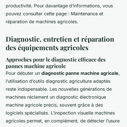
productivité. Pour davantage d’informations, vous
pouvez consulter cette page : Maintenance et
réparation de machines agricoles.
Diagnostic, entretien et réparation
des équipements agricoles
Approches pour le diagnostic efficace des
pannes machine agricole
Pour débuter un
diagnostic panne machine agricole
,
l’utilisation d’outils diagnostic agriculture adaptés
reste indispensable. Les nouvelles générations de
machines réclament un diagnostic électronique
machine agricole précis, souvent grâce à des
logiciels spécialisés. L’inspection visuelle machines
agricoles permet, en complément, de détecter l’usure