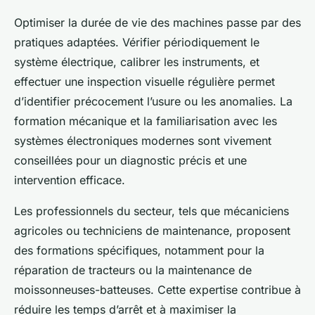
Optimiser la durée de vie des machines passe par des
pratiques adaptées. Vérifier périodiquement le
système électrique, calibrer les instruments, et
effectuer une inspection visuelle régulière permet
d’identifier précocement l’usure ou les anomalies. La
formation mécanique et la familiarisation avec les
systèmes électroniques modernes sont vivement
conseillées pour un diagnostic précis et une
intervention efficace.
Les professionnels du secteur, tels que mécaniciens
agricoles ou techniciens de maintenance, proposent
des formations spécifiques, notamment pour la
réparation de tracteurs ou la maintenance de
moissonneuses-batteuses. Cette expertise contribue à
réduire les temps d’arrêt et à maximiser la