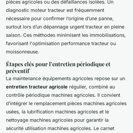
pièces agricoles ou des défaillances isolées. Un
diagnostic moteur tracteur est fréquemment
nécessaire pour confirmer l’origine d’une panne,
surtout lors d’un dépannage urgent tracteur en pleine
saison. Ces méthodes minimisent les immobilisations,
favorisant l'optimisation performance tracteur ou
moissonneuse.
Étapes clés pour l’entretien périodique et
préventif
La maintenance équipements agricoles repose sur un
entretien tracteur agricole
régulier, combiné au
contrôle périodique machines agricoles. Il convient
d’intégrer le remplacement pièces machines agricoles
usées, la lubrification machines agricoles et le
nettoyage machines agricoles pour garantir la
sécurité utilisation machines agricoles. Le carnet