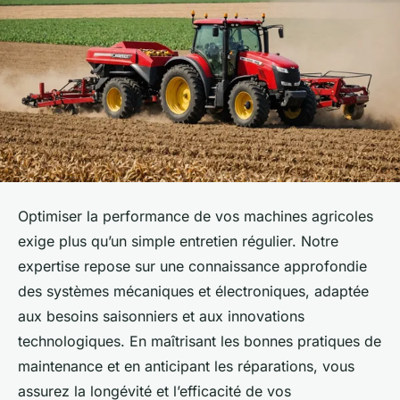
Optimiser la performance de vos machines agricoles
exige plus qu’un simple entretien régulier. Notre
expertise repose sur une connaissance approfondie
des systèmes mécaniques et électroniques, adaptée
aux besoins saisonniers et aux innovations
technologiques. En maîtrisant les bonnes pratiques de
maintenance et en anticipant les réparations, vous
assurez la longévité et l’efficacité de vos