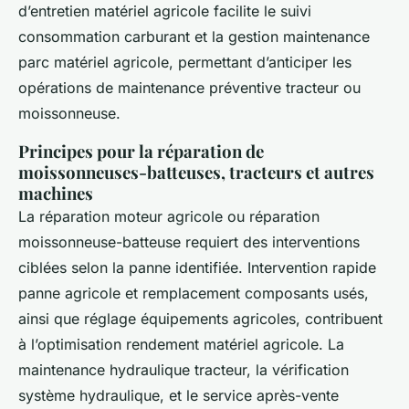
d’entretien matériel agricole facilite le suivi
consommation carburant et la gestion maintenance
parc matériel agricole, permettant d’anticiper les
opérations de maintenance préventive tracteur ou
moissonneuse.
Principes pour la réparation de
moissonneuses-batteuses, tracteurs et autres
machines
La réparation moteur agricole ou réparation
moissonneuse-batteuse requiert des interventions
ciblées selon la panne identifiée. Intervention rapide
panne agricole et remplacement composants usés,
ainsi que réglage équipements agricoles, contribuent
à l’optimisation rendement matériel agricole. La
maintenance hydraulique tracteur, la vérification
système hydraulique, et le service après-vente