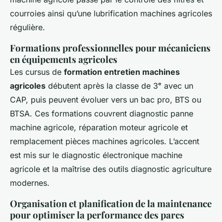
courroies ainsi qu’une lubrification machines agricoles
régulière.
Formations professionnelles pour mécaniciens
en équipements agricoles
Les cursus de
formation entretien machines
agricoles
débutent après la classe de 3ᵉ avec un
CAP, puis peuvent évoluer vers un bac pro, BTS ou
BTSA. Ces formations couvrent diagnostic panne
machine agricole, réparation moteur agricole et
remplacement pièces machines agricoles. L’accent
est mis sur le diagnostic électronique machine
agricole et la maîtrise des outils diagnostic agriculture
modernes.
Organisation et planification de la maintenance
pour optimiser la performance des parcs