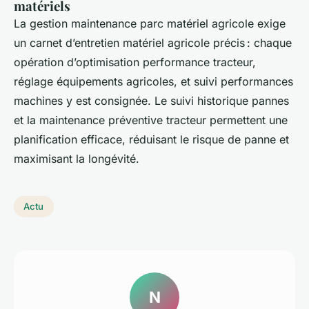
matériels
La gestion maintenance parc matériel agricole exige
un carnet d’entretien matériel agricole précis : chaque
opération d’optimisation performance tracteur,
réglage équipements agricoles, et suivi performances
machines y est consignée. Le suivi historique pannes
et la maintenance préventive tracteur permettent une
planification efficace, réduisant le risque de panne et
maximisant la longévité.
Actu
N