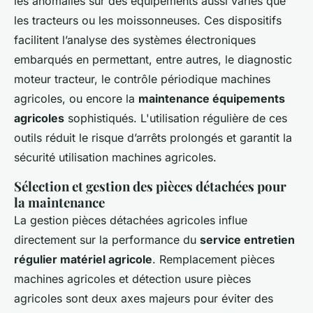
les anomalies sur des équipements aussi variés que
les tracteurs ou les moissonneuses. Ces dispositifs
facilitent l’analyse des systèmes électroniques
embarqués en permettant, entre autres, le diagnostic
moteur tracteur, le contrôle périodique machines
agricoles, ou encore la
maintenance équipements
agricoles
sophistiqués. L'utilisation régulière de ces
outils réduit le risque d’arrêts prolongés et garantit la
sécurité utilisation machines agricoles.
Sélection et gestion des pièces détachées pour
la maintenance
La gestion pièces détachées agricoles influe
directement sur la performance du
service entretien
régulier matériel agricole
. Remplacement pièces
machines agricoles et détection usure pièces
agricoles sont deux axes majeurs pour éviter des