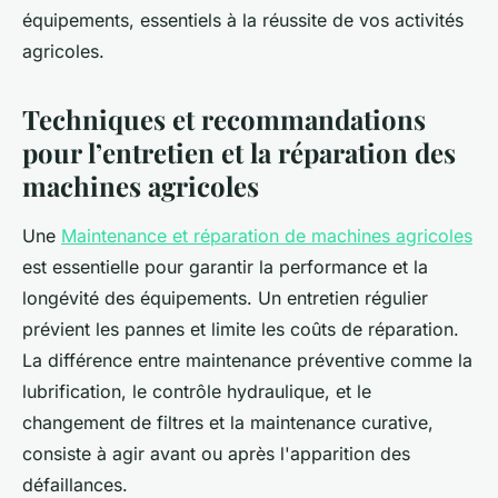
équipements, essentiels à la réussite de vos activités
agricoles.
Techniques et recommandations
pour l’entretien et la réparation des
machines agricoles
Une
Maintenance et réparation de machines agricoles
est essentielle pour garantir la performance et la
longévité des équipements. Un entretien régulier
prévient les pannes et limite les coûts de réparation.
La différence entre maintenance préventive comme la
lubrification, le contrôle hydraulique, et le
changement de filtres et la maintenance curative,
consiste à agir avant ou après l'apparition des
défaillances.