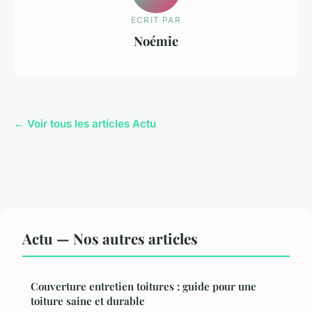
ECRIT PAR
Noémie
← Voir tous les articles Actu
Actu — Nos autres articles
Couverture entretien toitures : guide pour une
toiture saine et durable