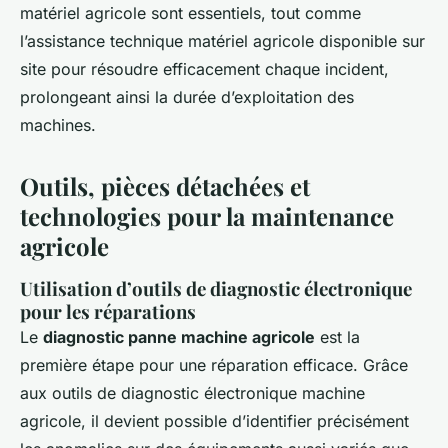
matériel agricole sont essentiels, tout comme
l’assistance technique matériel agricole disponible sur
site pour résoudre efficacement chaque incident,
prolongeant ainsi la durée d’exploitation des
machines.
Outils, pièces détachées et
technologies pour la maintenance
agricole
Utilisation d’outils de diagnostic électronique
pour les réparations
Le
diagnostic panne machine agricole
est la
première étape pour une réparation efficace. Grâce
aux outils de diagnostic électronique machine
agricole, il devient possible d’identifier précisément