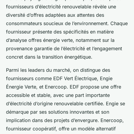
fournisseurs d’électricité renouvelable révèle une
diversité d’offres adaptées aux attentes des
consommateurs soucieux de l’environnement. Chaque
fournisseur présente des spécificités en matière
d’analyse offres énergie verte, notamment sur la
provenance garantie de l’électricité et l’engagement
concret dans la transition énergétique.
Parmi les leaders du marché, on distingue des
fournisseurs comme EDF Vert Électrique, Engie
Énergie Verte, et Enercoop. EDF propose une offre
accessible et stable, avec une part importante
d’électricité d’origine renouvelable certifiée. Engie se
démarque par ses solutions innovantes et son
implication dans des projets d’envergure. Enercoop,
fournisseur coopératif, offre un modèle alternatif