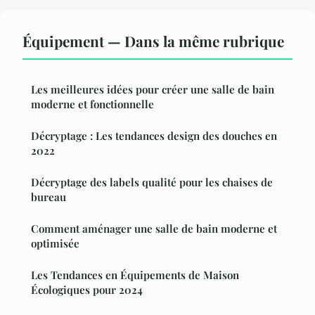
Équipement — Dans la même rubrique
Les meilleures idées pour créer une salle de bain
moderne et fonctionnelle
Décryptage : Les tendances design des douches en
2022
Décryptage des labels qualité pour les chaises de
bureau
Comment aménager une salle de bain moderne et
optimisée
Les Tendances en Équipements de Maison
Écologiques pour 2024