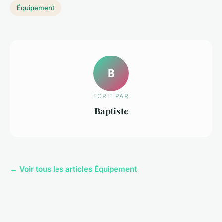
Équipement
B
ECRIT PAR
Baptiste
← Voir tous les articles Équipement