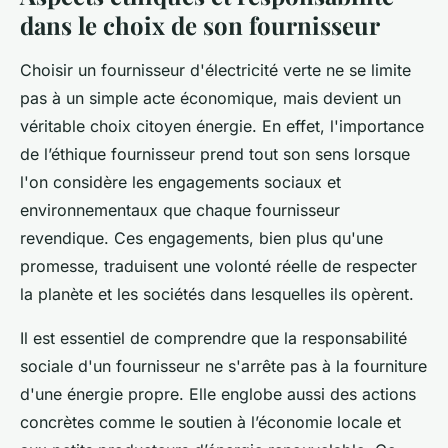
dans le choix de son fournisseur
Choisir un fournisseur d'électricité verte ne se limite
pas à un simple acte économique, mais devient un
véritable choix citoyen énergie. En effet, l'importance
de l’éthique fournisseur prend tout son sens lorsque
l'on considère les engagements sociaux et
environnementaux que chaque fournisseur
revendique. Ces engagements, bien plus qu'une
promesse, traduisent une volonté réelle de respecter
la planète et les sociétés dans lesquelles ils opèrent.
Il est essentiel de comprendre que la responsabilité
sociale d'un fournisseur ne s'arrête pas à la fourniture
d'une énergie propre. Elle englobe aussi des actions
concrètes comme le soutien à l’économie locale et