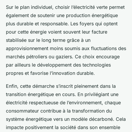
Sur le plan individuel, choisir l’électricité verte permet
également de soutenir une production énergétique
plus durable et responsable. Les foyers qui optent
pour cette énergie voient souvent leur facture
stabilisée sur le long terme grâce à un
approvisionnement moins soumis aux fluctuations des
marchés pétroliers ou gaziers. Ce choix encourage
par ailleurs le développement des technologies
propres et favorise l’innovation durable.
Enfin, cette démarche s’inscrit pleinement dans la
transition énergétique en cours. En privilégiant une
électricité respectueuse de l’environnement, chaque
consommateur contribue à la transformation du
système énergétique vers un modèle décarboné. Cela
impacte positivement la société dans son ensemble