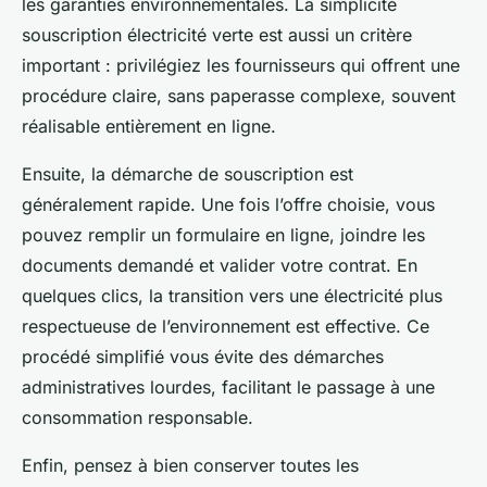
les garanties environnementales. La simplicité
souscription électricité verte est aussi un critère
important : privilégiez les fournisseurs qui offrent une
procédure claire, sans paperasse complexe, souvent
réalisable entièrement en ligne.
Ensuite, la démarche de souscription est
généralement rapide. Une fois l’offre choisie, vous
pouvez remplir un formulaire en ligne, joindre les
documents demandé et valider votre contrat. En
quelques clics, la transition vers une électricité plus
respectueuse de l’environnement est effective. Ce
procédé simplifié vous évite des démarches
administratives lourdes, facilitant le passage à une
consommation responsable.
Enfin, pensez à bien conserver toutes les