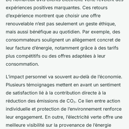
expériences positives marquantes. Ces retours
d’expérience montrent que choisir une offre
renouvelable n’est pas seulement un geste éthique,
mais aussi bénéfique au quotidien. Par exemple, des
consommateurs soulignent un allègement concret de
leur facture d’énergie, notamment grâce à des tarifs
plus compétitifs ou des offres adaptées à leur
consommation.
L’impact personnel va souvent au-delà de l’économie.
Plusieurs témoignages mettent en avant un sentiment
de satisfaction lié à la contribution directe à la
réduction des émissions de CO₂. Ce lien entre action
individuelle et protection de l’environnement renforce
leur engagement. En outre, l’électricité verte offre une
meilleure visibilité sur la provenance de l’énergie