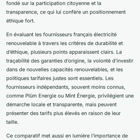
fondé sur la participation citoyenne et la
transparence, ce qui lui confère un positionnement
éthique fort.
En évaluant les fournisseurs français électricité
renouvelable à travers les critères de durabilité et
d’éthique, plusieurs points apparaissent clairs. La
traçabilité des garanties d’origine, la volonté d’investir
dans de nouvelles capacités renouvelables, et les
politiques tarifaires justes sont essentiels. Les
fournisseurs indépendants, souvent moins connus,
comme Plüm Energie ou Mint Énergie, privilégient une
démarche locale et transparente, mais peuvent
présenter des tarifs plus élevés en raison de leur
taille.
Ce comparatif met aussi en lumière l’importance de