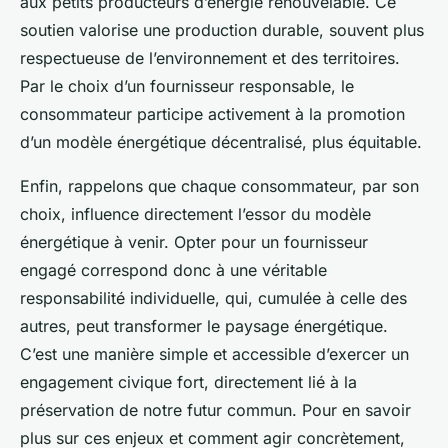
aux petits producteurs d’énergie renouvelable. Ce
soutien valorise une production durable, souvent plus
respectueuse de l’environnement et des territoires.
Par le choix d’un fournisseur responsable, le
consommateur participe activement à la promotion
d’un modèle énergétique décentralisé, plus équitable.
Enfin, rappelons que chaque consommateur, par son
choix, influence directement l’essor du modèle
énergétique à venir. Opter pour un fournisseur
engagé correspond donc à une véritable
responsabilité individuelle, qui, cumulée à celle des
autres, peut transformer le paysage énergétique.
C’est une manière simple et accessible d’exercer un
engagement civique fort, directement lié à la
préservation de notre futur commun. Pour en savoir
plus sur ces enjeux et comment agir concrètement,