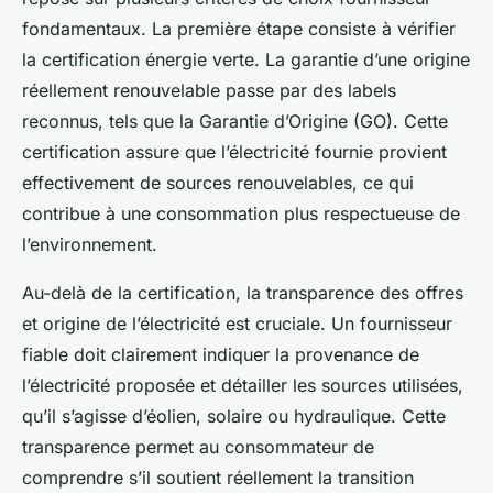
fondamentaux. La première étape consiste à vérifier
la certification énergie verte. La garantie d’une origine
réellement renouvelable passe par des labels
reconnus, tels que la Garantie d’Origine (GO). Cette
certification assure que l’électricité fournie provient
effectivement de sources renouvelables, ce qui
contribue à une consommation plus respectueuse de
l’environnement.
Au-delà de la certification, la transparence des offres
et origine de l’électricité est cruciale. Un fournisseur
fiable doit clairement indiquer la provenance de
l’électricité proposée et détailler les sources utilisées,
qu’il s’agisse d’éolien, solaire ou hydraulique. Cette
transparence permet au consommateur de
comprendre s’il soutient réellement la transition