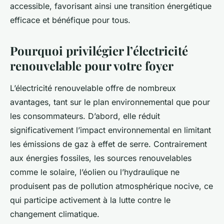
accessible, favorisant ainsi une transition énergétique
efficace et bénéfique pour tous.
Pourquoi privilégier l’électricité
renouvelable pour votre foyer
L’électricité renouvelable offre de nombreux
avantages, tant sur le plan environnemental que pour
les consommateurs. D’abord, elle réduit
significativement l’impact environnemental en limitant
les émissions de gaz à effet de serre. Contrairement
aux énergies fossiles, les sources renouvelables
comme le solaire, l’éolien ou l’hydraulique ne
produisent pas de pollution atmosphérique nocive, ce
qui participe activement à la lutte contre le
changement climatique.