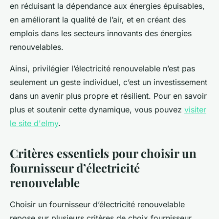
en réduisant la dépendance aux énergies épuisables,
en améliorant la qualité de l’air, et en créant des
emplois dans les secteurs innovants des énergies
renouvelables.
Ainsi, privilégier l’électricité renouvelable n’est pas
seulement un geste individuel, c’est un investissement
dans un avenir plus propre et résilient. Pour en savoir
plus et soutenir cette dynamique, vous pouvez
visiter
le site d'elmy
.
Critères essentiels pour choisir un
fournisseur d’électricité
renouvelable
Choisir un fournisseur d’électricité renouvelable
repose sur plusieurs critères de choix fournisseur