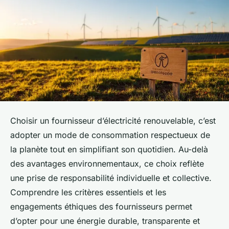
Choisir un fournisseur d’électricité renouvelable, c’est
adopter un mode de consommation respectueux de
la planète tout en simplifiant son quotidien. Au-delà
des avantages environnementaux, ce choix reflète
une prise de responsabilité individuelle et collective.
Comprendre les critères essentiels et les
engagements éthiques des fournisseurs permet
d’opter pour une énergie durable, transparente et