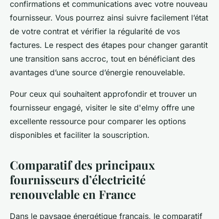
confirmations et communications avec votre nouveau
fournisseur. Vous pourrez ainsi suivre facilement l’état
de votre contrat et vérifier la régularité de vos
factures. Le respect des étapes pour changer garantit
une transition sans accroc, tout en bénéficiant des
avantages d’une source d’énergie renouvelable.
Pour ceux qui souhaitent approfondir et trouver un
fournisseur engagé, visiter le site d'elmy offre une
excellente ressource pour comparer les options
disponibles et faciliter la souscription.
Comparatif des principaux
fournisseurs d’électricité
renouvelable en France
Dans le paysage énergétique français, le comparatif