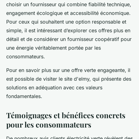
choisir un fournisseur qui combine fiabilité technique,
engagement écologique et accessibilité économique.
Pour ceux qui souhaitent une option responsable et
simple, il est intéressant d’explorer ces offres plus en
détail et de considérer un fournisseur coopératif pour
une énergie véritablement portée par les
consommateurs.
Pour en savoir plus sur une offre verte engageante, il
est possible de visiter le site d'elmy, qui présente des
solutions en adéquation avec ces valeurs
fondamentales.
Témoignages et bénéfices concrets
pour les consommateurs
De nombreux avis clients électricité verte révèlent des