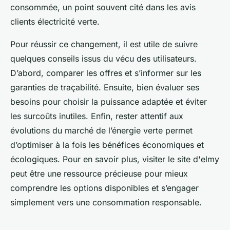
consommée, un point souvent cité dans les avis
clients électricité verte.
Pour réussir ce changement, il est utile de suivre
quelques conseils issus du vécu des utilisateurs.
D’abord, comparer les offres et s’informer sur les
garanties de traçabilité. Ensuite, bien évaluer ses
besoins pour choisir la puissance adaptée et éviter
les surcoûts inutiles. Enfin, rester attentif aux
évolutions du marché de l’énergie verte permet
d’optimiser à la fois les bénéfices économiques et
écologiques. Pour en savoir plus, visiter le site d'elmy
peut être une ressource précieuse pour mieux
comprendre les options disponibles et s’engager
simplement vers une consommation responsable.