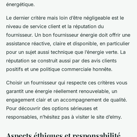
énergétique.
Le dernier critère mais loin d’être négligeable est le
niveau de service client et la réputation du
fournisseur. Un bon fournisseur énergie doit offrir une
assistance réactive, claire et disponible, en particulier
pour un sujet aussi technique que l’énergie verte. La
réputation se construit aussi par des avis clients
positifs et une politique commerciale honnête.
Choisir un fournisseur qui respecte ces critères vous
garantit une énergie réellement renouvelable, un
engagement clair et un accompagnement de qualité.
Pour découvrir des options sérieuses et
responsables, n’hésitez pas à visiter le site d’elmy.
Aspects éthiques et responsabilité