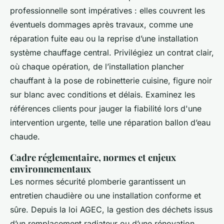
professionnelle sont impératives : elles couvrent les
éventuels dommages après travaux, comme une
réparation fuite eau ou la reprise d’une installation
système chauffage central. Privilégiez un contrat clair,
où chaque opération, de l’installation plancher
chauffant à la pose de robinetterie cuisine, figure noir
sur blanc avec conditions et délais. Examinez les
références clients pour jauger la fiabilité lors d'une
intervention urgente, telle une réparation ballon d’eau
chaude.
Cadre réglementaire, normes et enjeux
environnementaux
Les normes sécurité plomberie garantissent un
entretien chaudière ou une installation conforme et
sûre. Depuis la loi AGEC, la gestion des déchets issus
d’un remplacement radiateur ou d’une rénovation