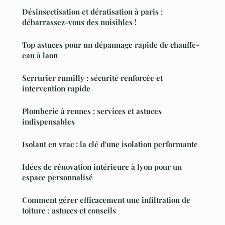
Désinsectisation et dératisation à paris :
débarrassez-vous des nuisibles !
Top astuces pour un dépannage rapide de chauffe-
eau à laon
Serrurier rumilly : sécurité renforcée et
intervention rapide
Plomberie à rennes : services et astuces
indispensables
Isolant en vrac : la clé d'une isolation performante
Idées de rénovation intérieure à lyon pour un
espace personnalisé
Comment gérer efficacement une infiltration de
toiture : astuces et conseils