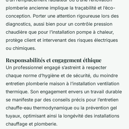
plomberie ancienne implique la traçabilité et l’éco-
conception. Porter une attention rigoureuse lors des
diagnostics, aussi bien pour un contrôle pression
chaudière que pour l’installation pompe à chaleur,
protège client et intervenant des risques électriques
ou chimiques.
Responsabilités et engagement éthique
Un professionnel engagé s’astreint à respecter
chaque norme d’hygiène et de sécurité, du moindre
entretien plomberie maison à l’installation ventilation
thermique. Son engagement envers un travail durable
se manifeste par des conseils précis pour l’entretien
chauffe-eau thermodynamique ou la prévention gel
tuyaux, optimisant ainsi la longévité des installations
chauffage et plomberie.