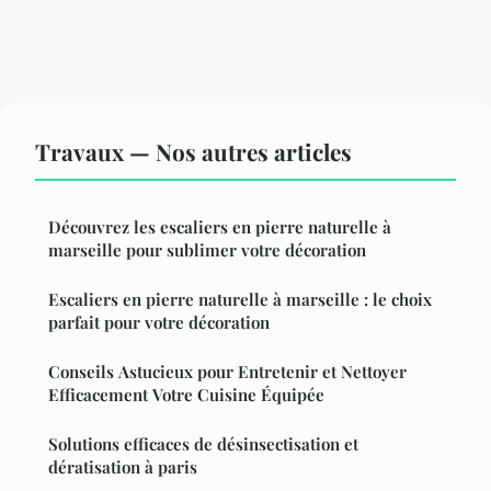
Travaux — Nos autres articles
Découvrez les escaliers en pierre naturelle à
marseille pour sublimer votre décoration
Escaliers en pierre naturelle à marseille : le choix
parfait pour votre décoration
Conseils Astucieux pour Entretenir et Nettoyer
Efficacement Votre Cuisine Équipée
Solutions efficaces de désinsectisation et
dératisation à paris