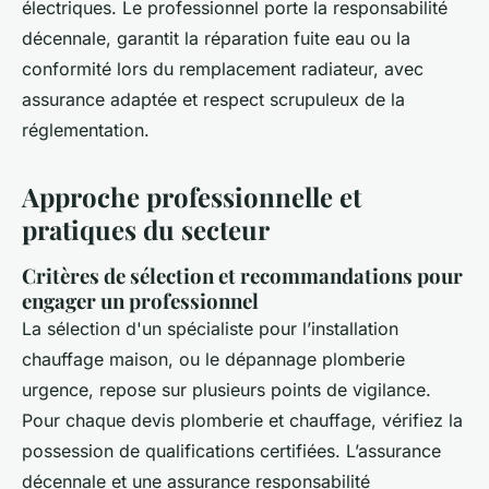
électriques. Le professionnel porte la responsabilité
décennale, garantit la réparation fuite eau ou la
conformité lors du remplacement radiateur, avec
assurance adaptée et respect scrupuleux de la
réglementation.
Approche professionnelle et
pratiques du secteur
Critères de sélection et recommandations pour
engager un professionnel
La sélection d'un spécialiste pour l’installation
chauffage maison, ou le dépannage plomberie
urgence, repose sur plusieurs points de vigilance.
Pour chaque devis plomberie et chauffage, vérifiez la
possession de qualifications certifiées. L’assurance
décennale et une assurance responsabilité