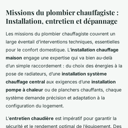
Missions du plombier chauffagiste :
Installation, entretien et dépannage
Les missions du plombier chauffagiste couvrent un
large éventail d’interventions techniques, essentielles
pour le confort domestique. L’
installation chauffage
maison
engage une expertise qui va bien au-delà
d’un simple raccordement : du choix des énergies à la
pose de radiateurs, d’une
installation système
chauffage central
aux exigences d’une
installation
pompe à chaleur
ou de planchers chauffants, chaque
système demande précision et adaptation à la
configuration du logement.
L’
entretien chaudière
est impératif pour garantir la
sécurité et le rendement optimal de l’équipement. Des