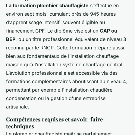
La formation plombier chauffagiste
s’effectue en
environ sept mois, cumulant près de 945 heures
d’apprentissage intensif, souvent éligible au
financement CPF. Le diplôme visé est un
CAP ou
BEP
, ou un titre professionnel équivalent de niveau 3
reconnu par le RNCP. Cette formation prépare aussi
bien aux fondamentaux de l’installation chauffage
maison qu’à l’installation système chauffage central.
L’évolution professionnelle est accessible via des
formations complémentaires aboutissant au niveau 4,
permettant par exemple l'installation chaudière
condensation ou la gestion d'une entreprise
artisanale.
Compétences requises et savoir-faire
techniques
Le plombier chauffagiste maîtrise parfaitement