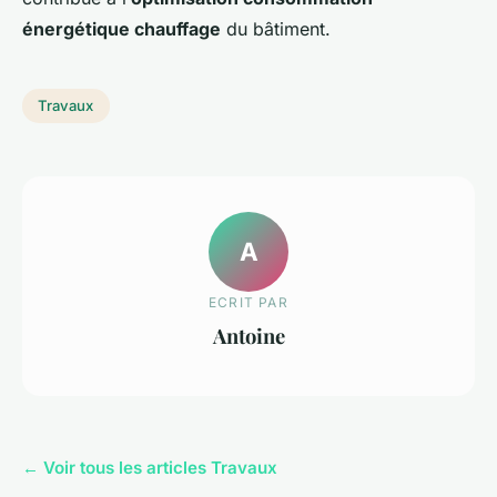
énergétique chauffage
du bâtiment.
Travaux
A
ECRIT PAR
Antoine
← Voir tous les articles Travaux