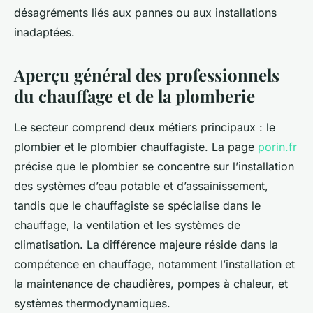
désagréments liés aux pannes ou aux installations
inadaptées.
Aperçu général des professionnels
du chauffage et de la plomberie
Le secteur comprend deux métiers principaux : le
plombier et le plombier chauffagiste. La page
porin.fr
précise que le plombier se concentre sur l’installation
des systèmes d’eau potable et d’assainissement,
tandis que le chauffagiste se spécialise dans le
chauffage, la ventilation et les systèmes de
climatisation. La différence majeure réside dans la
compétence en chauffage, notamment l’installation et
la maintenance de chaudières, pompes à chaleur, et
systèmes thermodynamiques.