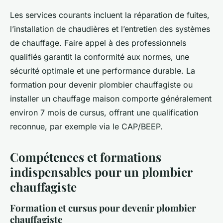
Les services courants incluent la réparation de fuites,
l’installation de chaudières et l’entretien des systèmes
de chauffage. Faire appel à des professionnels
qualifiés garantit la conformité aux normes, une
sécurité optimale et une performance durable. La
formation pour devenir plombier chauffagiste ou
installer un chauffage maison comporte généralement
environ 7 mois de cursus, offrant une qualification
reconnue, par exemple via le CAP/BEEP.
Compétences et formations
indispensables pour un plombier
chauffagiste
Formation et cursus pour devenir plombier
chauffagiste