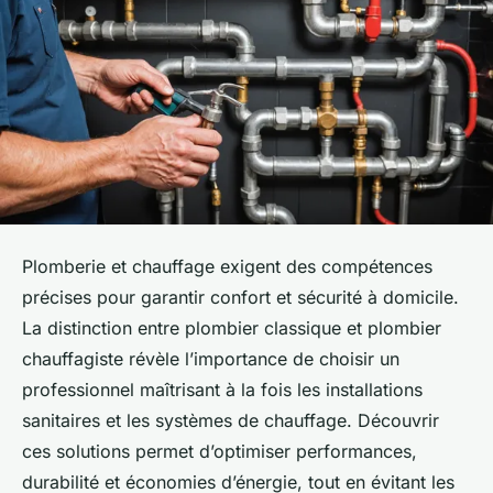
Plomberie et chauffage exigent des compétences
précises pour garantir confort et sécurité à domicile.
La distinction entre plombier classique et plombier
chauffagiste révèle l’importance de choisir un
professionnel maîtrisant à la fois les installations
sanitaires et les systèmes de chauffage. Découvrir
ces solutions permet d’optimiser performances,
durabilité et économies d’énergie, tout en évitant les