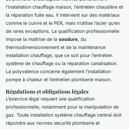
l’installation chauffage maison, l’entretien chaudière et
la réparation fuite eau. Il intervient sur des matériaux
comme le cuivre et le PER, mais n’utilise l’acier qu’en
de rares exceptions. La qualification professionnelle
impose la maîtrise de la
soudure
, du
thermodimensionnement et de la maintenance
installation chauffage, que ce soit pour l’entretien
système de chauffage ou la réparation canalisation.
La polyvalence concerne également l’installation
pompe à chaleur et l’entretien plomberie maison.
Régulations et obligations légales
L’exercice légal requiert une qualification
professionnelle, notamment pour la manipulation de
gaz. Toute installation système chauffage central doit
répondre aux normes sécurité plomberie et