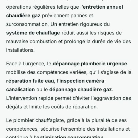
opérations régulières telles que l’
entretien annuel
chaudière gaz
préviennent pannes et
surconsommation. Un entretien rigoureux du
système de chauffage
réduit aussi les risques de
mauvaise combustion et prolonge la durée de vie des
installations.
Face à l’urgence, le
dépannage plomberie urgence
mobilise des compétences variées, qu’il s’agisse de la
réparation fuite eau
, l’
inspection caméra
canalisation
ou le
dépannage chaudière gaz
.
L’intervention rapide permet d’éviter l’aggravation des
dégâts et limite les coûts de réparation.
Le plombier chauffagiste, grâce à la pluralité de ses
compétences, sécurise l’ensemble des installations et
contribue à l’
optimisation consommation