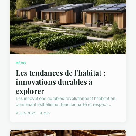
DÉCO
Les tendances de l'habitat :
innovations durables à
explorer
Les innovations durables révolutionnent l'habitat en
combinant esthétisme, fonctionnalité et respect...
9 juin 2025 · 4 min