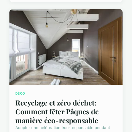
DÉCO
Recyclage et zéro déchet:
Comment fêter Pâques de
manière éco-responsable
Adopter une célébration éco-responsable pendant