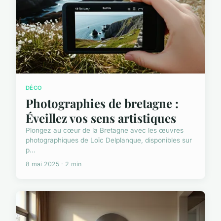
DÉCO
Photographies de bretagne :
Éveillez vos sens artistiques
Plongez au cœur de la Bretagne avec les œuvres
photographiques de Loïc Delplanque, disponibles sur
p...
8 mai 2025 · 2 min