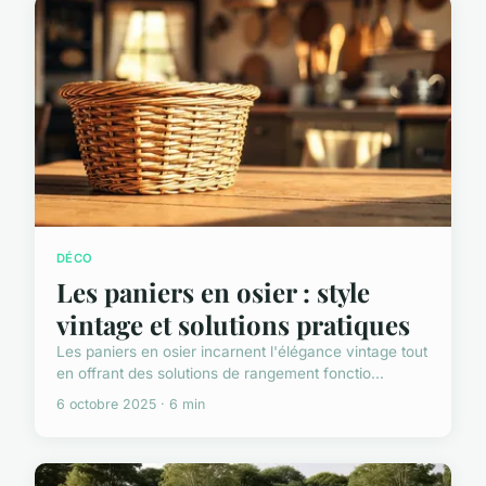
DÉCO
Les paniers en osier : style
vintage et solutions pratiques
Les paniers en osier incarnent l'élégance vintage tout
en offrant des solutions de rangement fonctio...
6 octobre 2025 · 6 min