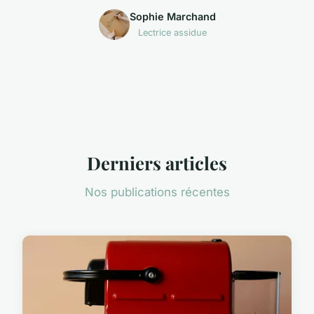
Sophie Marchand
Lectrice assidue
Derniers articles
Nos publications récentes