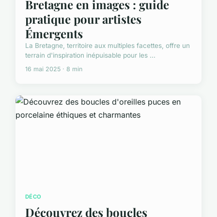
Bretagne en images : guide
pratique pour artistes
Émergents
La Bretagne, territoire aux multiples facettes, offre un
terrain d'inspiration inépuisable pour les ...
16 mai 2025 · 8 min
DÉCO
Découvrez des boucles