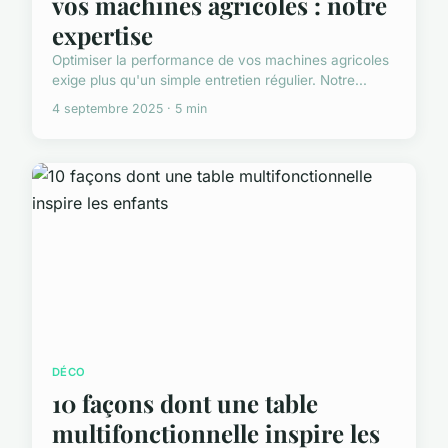
vos machines agricoles : notre
expertise
Optimiser la performance de vos machines agricoles
exige plus qu'un simple entretien régulier. Notre...
4 septembre 2025 · 5 min
DÉCO
10 façons dont une table
multifonctionnelle inspire les