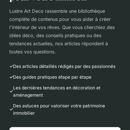
Lustre Art Deco rassemble une bibliothèque
complète de contenus pour vous aider à créer
l'intérieur de vos rêves. Que vous cherchiez des
idées déco, des conseils pratiques ou des
tendances actuelles, nos articles répondent à
toutes vos questions.
Des articles détaillés rédigés par des passionnés
Des guides pratiques étape par étape
Les dernières tendances en décoration et
aménagement
Des astuces pour valoriser votre patrimoine
immobilier