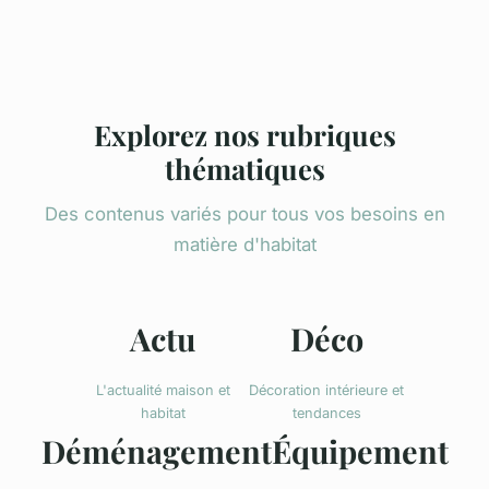
Explorez nos rubriques
thématiques
Des contenus variés pour tous vos besoins en
matière d'habitat
Actu
Déco
L'actualité maison et
Décoration intérieure et
habitat
tendances
Déménagement
Équipement