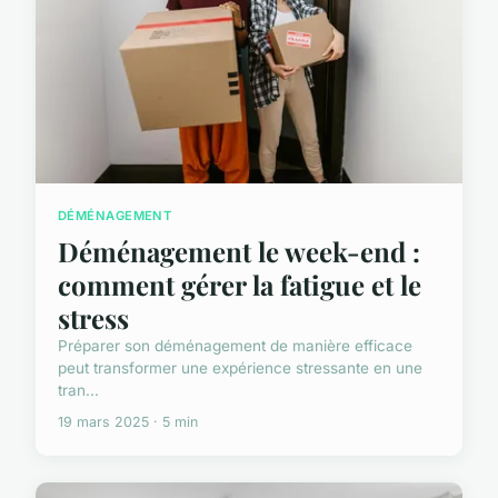
DÉMÉNAGEMENT
Déménagement le week-end :
comment gérer la fatigue et le
stress
Préparer son déménagement de manière efficace
peut transformer une expérience stressante en une
tran...
19 mars 2025 · 5 min