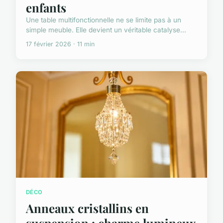
enfants
Une table multifonctionnelle ne se limite pas à un
simple meuble. Elle devient un véritable catalyse...
17 février 2026 · 11 min
DÉCO
Anneaux cristallins en
suspension : charme lumineux