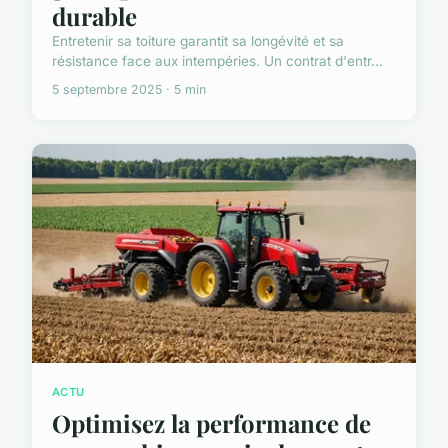
durable
Entretenir sa toiture garantit sa longévité et sa
résistance face aux intempéries. Un contrat d'entr...
5 septembre 2025 · 5 min
ACTU
Optimisez la performance de