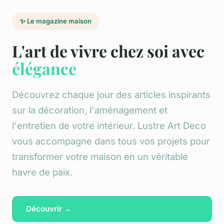
✨ Le magazine maison
L'art de vivre chez soi avec
élégance
Découvrez chaque jour des articles inspirants
sur la décoration, l'aménagement et
l'entretien de votre intérieur. Lustre Art Deco
vous accompagne dans tous vos projets pour
transformer votre maison en un véritable
havre de paix.
Découvrir →