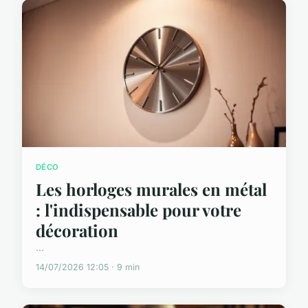
DÉCO
Les horloges murales en métal
: l'indispensable pour votre
décoration
...
14/07/2026 12:05 · 9 min