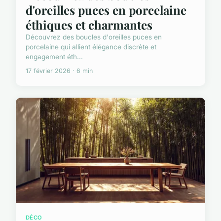
d'oreilles puces en porcelaine
éthiques et charmantes
Découvrez des boucles d'oreilles puces en
porcelaine qui allient élégance discrète et
engagement éth...
17 février 2026 · 6 min
DÉCO