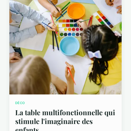
DÉCO
La table multifonctionnelle qui
stimule l'imaginaire des
enfants