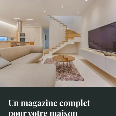
Un magazine complet
pour votre maison