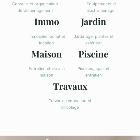
Conseils et organisation
Équipements et
du déménagement
électroménager
Immo
Jardin
Immobilier, achat et
Jardinage, plantes et
location
extérieur
Maison
Piscine
Entretien et vie à la
Piscines, spas et
maison
entretien
Travaux
Travaux, rénovation et
bricolage