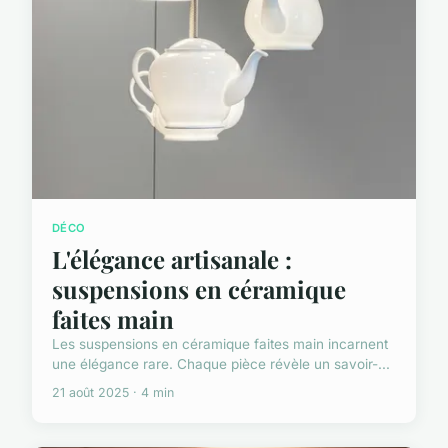
DÉCO
L'élégance artisanale :
suspensions en céramique
faites main
Les suspensions en céramique faites main incarnent
une élégance rare. Chaque pièce révèle un savoir-...
21 août 2025 · 4 min