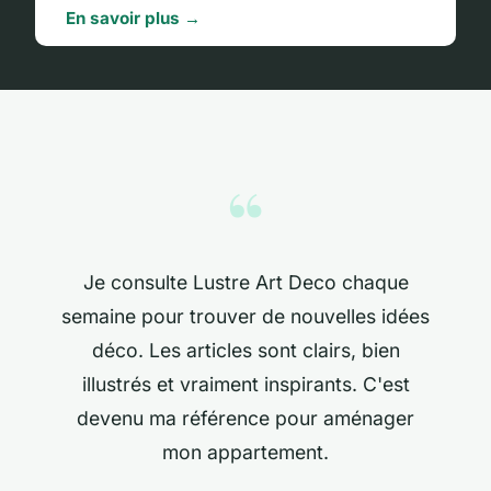
En savoir plus →
“
Je consulte Lustre Art Deco chaque
semaine pour trouver de nouvelles idées
déco. Les articles sont clairs, bien
illustrés et vraiment inspirants. C'est
devenu ma référence pour aménager
mon appartement.