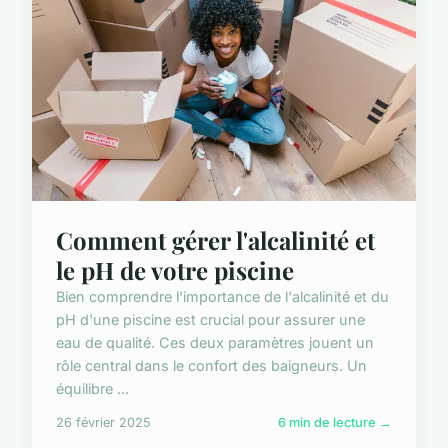
Comment gérer l'alcalinité et
le pH de votre piscine
Bien comprendre l'importance de l'alcalinité et du
pH d'une piscine est crucial pour assurer une
eau de qualité. Ces deux paramètres jouent un
rôle central dans le confort des baigneurs. Un
équilibre ...
26 février 2025
6 min de lecture →