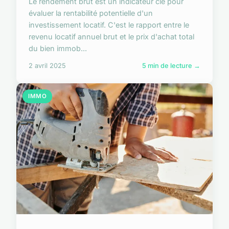
Le rendement brut est un indicateur clé pour
évaluer la rentabilité potentielle d'un
investissement locatif. C'est le rapport entre le
revenu locatif annuel brut et le prix d'achat total
du bien immob...
2 avril 2025
5 min de lecture →
IMMO