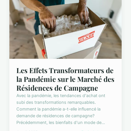
Les Effets Transformateurs de
la Pandémie sur le Marché des
Résidences de Campagne
Avec la pandémie, les tendances d'achat ont
subi des transformations remarquables.
Comment la pandémie a-t-elle influencé la
demande de résidences de campagne?
Précédemment, les bienfaits d'un mode de...