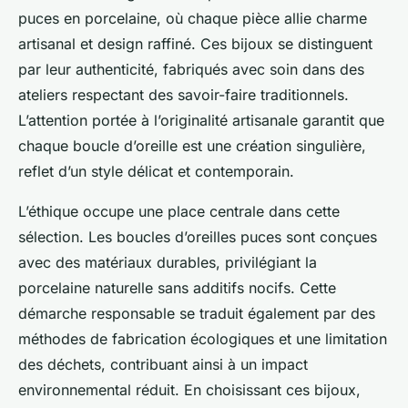
puces en porcelaine, où chaque pièce allie charme
artisanal et design raffiné. Ces bijoux se distinguent
par leur authenticité, fabriqués avec soin dans des
ateliers respectant des savoir-faire traditionnels.
L’attention portée à l’originalité artisanale garantit que
chaque boucle d’oreille est une création singulière,
reflet d’un style délicat et contemporain.
L’éthique occupe une place centrale dans cette
sélection. Les boucles d’oreilles puces sont conçues
avec des matériaux durables, privilégiant la
porcelaine naturelle sans additifs nocifs. Cette
démarche responsable se traduit également par des
méthodes de fabrication écologiques et une limitation
des déchets, contribuant ainsi à un impact
environnemental réduit. En choisissant ces bijoux,