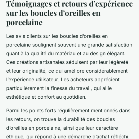
Témoignages et retours d’expérience
sur les boucles d’oreilles en
porcelaine
Les avis clients sur les boucles d’oreilles en
porcelaine soulignent souvent une grande satisfaction
quant à la qualité du matériau et au design élégant.
Ces créations artisanales séduisent par leur légèreté
et leur originalité, ce qui améliore considérablement
l’expérience utilisateur. Les acheteurs apprécient
particulièrement la finesse du travail, qui allie
esthétique et confort au quotidien.
Parmi les points forts régulièrement mentionnés dans
les retours, on trouve la durabilité des boucles
d’oreilles en porcelaine, ainsi que leur caractère
éthique, qui répond à une démarche d’achat réfléchi.