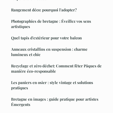
Rangement déco: pourquoi l'adopter?
Photographies de bretagne : Éveillez vos sens
artistiques
Quel tapis d'extérieur pour votre balcon
Anneaux cristallins en suspension : charme
lumineux et chic
Recyclage et zéro déchet: Comment fêter Pâques de
manière éco-responsable
Les paniers en osier : style vintage et solutions
pratiques
Bretagne en images : guide pratique pour artistes
Émergents