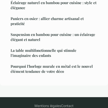
Éclairage naturel en bambou pour cuisine : style et
élégance
Paniers en osier : allier charme artisanal et
praticité
Suspension en bambou pour cuisine : un éclairage
élégant et naturel
La table multifonctionnelle qui stimule
l'imaginaire des enfants
Pourquoi l'horloge murale en métal est le nouvel
élément tendance de votre déco
Mentions légales
Contact