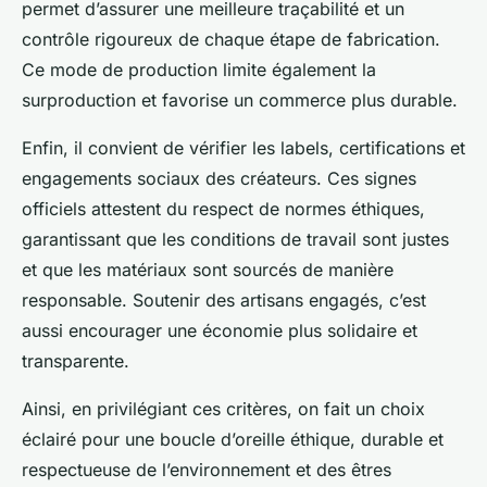
permet d’assurer une meilleure traçabilité et un
contrôle rigoureux de chaque étape de fabrication.
Ce mode de production limite également la
surproduction et favorise un commerce plus durable.
Enfin, il convient de vérifier les labels, certifications et
engagements sociaux des créateurs. Ces signes
officiels attestent du respect de normes éthiques,
garantissant que les conditions de travail sont justes
et que les matériaux sont sourcés de manière
responsable. Soutenir des artisans engagés, c’est
aussi encourager une économie plus solidaire et
transparente.
Ainsi, en privilégiant ces critères, on fait un choix
éclairé pour une boucle d’oreille éthique, durable et
respectueuse de l’environnement et des êtres