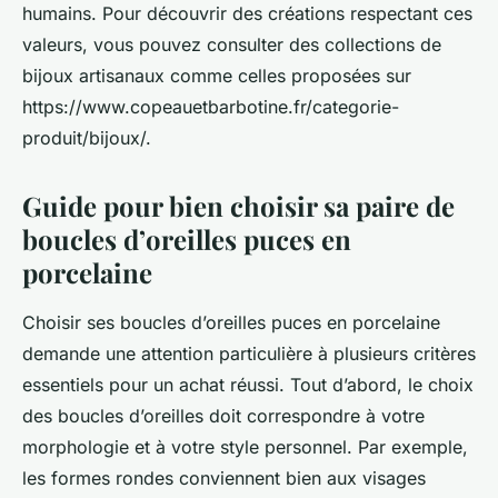
humains. Pour découvrir des créations respectant ces
valeurs, vous pouvez consulter des collections de
bijoux artisanaux comme celles proposées sur
https://www.copeauetbarbotine.fr/categorie-
produit/bijoux/.
Guide pour bien choisir sa paire de
boucles d’oreilles puces en
porcelaine
Choisir ses boucles d’oreilles puces en porcelaine
demande une attention particulière à plusieurs critères
essentiels pour un achat réussi. Tout d’abord, le choix
des boucles d’oreilles doit correspondre à votre
morphologie et à votre style personnel. Par exemple,
les formes rondes conviennent bien aux visages