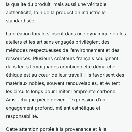
la qualité du produit, mais aussi une véritable
authenticité, loin de la production industrielle
standardisée.
La création locale s’inscrit dans une dynamique où les
ateliers et les artisans engagés privilégient des
méthodes respectueuses de l’environnement et des
ressources. Plusieurs créateurs français soulignent
dans leurs témoignages combien cette démarche
éthique est au cœur de leur travail : ils favorisent des
matériaux nobles, souvent renouvelables, et évitent
les circuits longs pour limiter l’empreinte carbone.
Ainsi, chaque pièce devient l’expression d’un
engagement profond, mêlant esthétique et
responsabilité.
Cette attention portée à la provenance et à la