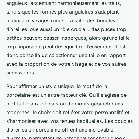
anguleux, accentuant harmonieusement les traits,
tandis que les formes plus angulaires s’adaptent
mieux aux visages ronds. La taille des boucles
d’oreilles joue aussi un rôle crucial : des puces trop
petites peuvent passer inaperçues, alors qu’une taille
trop imposante peut déséquilibrer l’ensemble. Il est
donc conseillé de sélectionner une taille en rapport
avec la proportion de votre visage et de vos autres
accessoires.
Pour affirmer un style unique, le motif de la
porcelaine est un autre facteur clé. Qu’il s’agisse de
motifs floraux délicats ou de motifs géométriques
modernes, le choix doit refléter votre personnalité et
s’harmoniser avec vos tenues habituelles. Les boucles
d’oreilles en porcelaine offrent une incroyable
diversité, permettant de personnaliser chaque look,