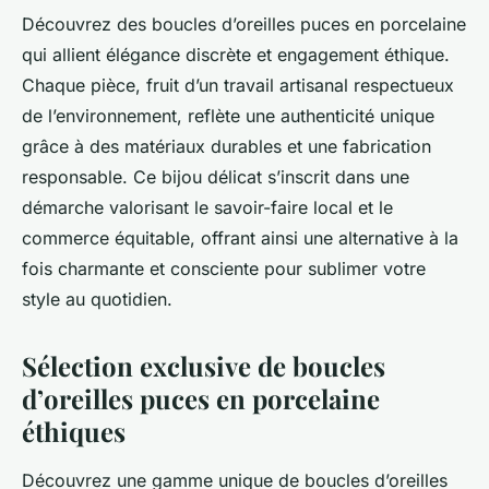
Découvrez des boucles d’oreilles puces en porcelaine
qui allient élégance discrète et engagement éthique.
Chaque pièce, fruit d’un travail artisanal respectueux
de l’environnement, reflète une authenticité unique
grâce à des matériaux durables et une fabrication
responsable. Ce bijou délicat s’inscrit dans une
démarche valorisant le savoir-faire local et le
commerce équitable, offrant ainsi une alternative à la
fois charmante et consciente pour sublimer votre
style au quotidien.
Sélection exclusive de boucles
d’oreilles puces en porcelaine
éthiques
Découvrez une gamme unique de boucles d’oreilles