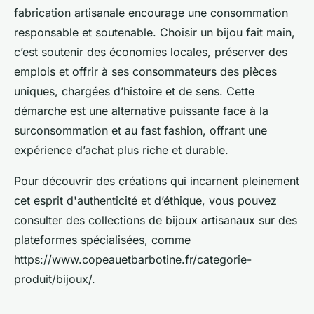
fabrication artisanale encourage une consommation
responsable et soutenable. Choisir un bijou fait main,
c’est soutenir des économies locales, préserver des
emplois et offrir à ses consommateurs des pièces
uniques, chargées d’histoire et de sens. Cette
démarche est une alternative puissante face à la
surconsommation et au fast fashion, offrant une
expérience d’achat plus riche et durable.
Pour découvrir des créations qui incarnent pleinement
cet esprit d'authenticité et d’éthique, vous pouvez
consulter des collections de bijoux artisanaux sur des
plateformes spécialisées, comme
https://www.copeauetbarbotine.fr/categorie-
produit/bijoux/.