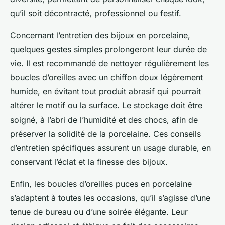
qu’il soit décontracté, professionnel ou festif.
Concernant l’entretien des bijoux en porcelaine,
quelques gestes simples prolongeront leur durée de
vie. Il est recommandé de nettoyer régulièrement les
boucles d’oreilles avec un chiffon doux légèrement
humide, en évitant tout produit abrasif qui pourrait
altérer le motif ou la surface. Le stockage doit être
soigné, à l’abri de l’humidité et des chocs, afin de
préserver la solidité de la porcelaine. Ces conseils
d’entretien spécifiques assurent un usage durable, en
conservant l’éclat et la finesse des bijoux.
Enfin, les boucles d’oreilles puces en porcelaine
s’adaptent à toutes les occasions, qu’il s’agisse d’une
tenue de bureau ou d’une soirée élégante. Leur