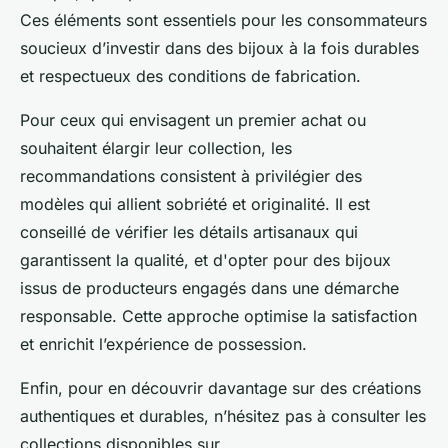
Ces éléments sont essentiels pour les consommateurs
soucieux d’investir dans des bijoux à la fois durables
et respectueux des conditions de fabrication.
Pour ceux qui envisagent un premier achat ou
souhaitent élargir leur collection, les
recommandations consistent à privilégier des
modèles qui allient sobriété et originalité. Il est
conseillé de vérifier les détails artisanaux qui
garantissent la qualité, et d'opter pour des bijoux
issus de producteurs engagés dans une démarche
responsable. Cette approche optimise la satisfaction
et enrichit l’expérience de possession.
Enfin, pour en découvrir davantage sur des créations
authentiques et durables, n’hésitez pas à consulter les
collections disponibles sur