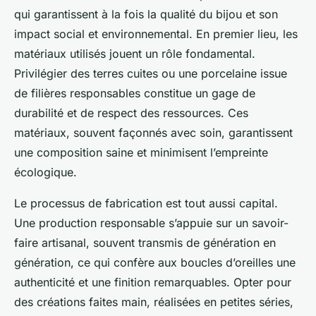
qui garantissent à la fois la qualité du bijou et son
impact social et environnemental. En premier lieu, les
matériaux utilisés jouent un rôle fondamental.
Privilégier des terres cuites ou une porcelaine issue
de filières responsables constitue un gage de
durabilité et de respect des ressources. Ces
matériaux, souvent façonnés avec soin, garantissent
une composition saine et minimisent l’empreinte
écologique.
Le processus de fabrication est tout aussi capital.
Une production responsable s’appuie sur un savoir-
faire artisanal, souvent transmis de génération en
génération, ce qui confère aux boucles d’oreilles une
authenticité et une finition remarquables. Opter pour
des créations faites main, réalisées en petites séries,