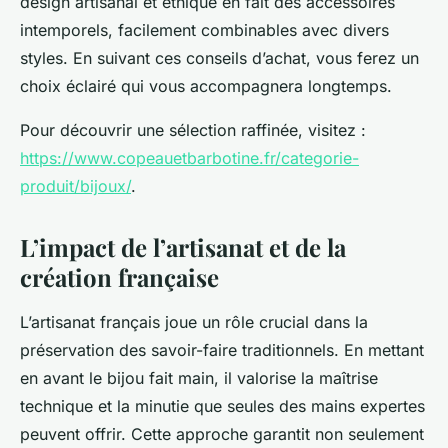
design artisanal et éthique en fait des accessoires
intemporels, facilement combinables avec divers
styles. En suivant ces conseils d’achat, vous ferez un
choix éclairé qui vous accompagnera longtemps.
Pour découvrir une sélection raffinée, visitez :
https://www.copeauetbarbotine.fr/categorie-
produit/bijoux/
.
L’impact de l’artisanat et de la
création française
L’artisanat français joue un rôle crucial dans la
préservation des savoir-faire traditionnels. En mettant
en avant le bijou fait main, il valorise la maîtrise
technique et la minutie que seules des mains expertes
peuvent offrir. Cette approche garantit non seulement