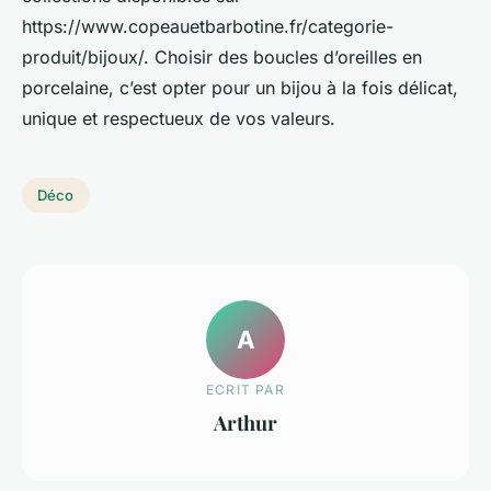
https://www.copeauetbarbotine.fr/categorie-
produit/bijoux/. Choisir des boucles d’oreilles en
porcelaine, c’est opter pour un bijou à la fois délicat,
unique et respectueux de vos valeurs.
Déco
A
ECRIT PAR
Arthur