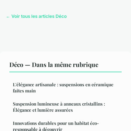
← Voir tous les articles Déco
Déco — Dans la même rubrique
L'élégance artisanale : suspensions en céramique
faites main
Suspension lumineuse à anneaux cristallins :
Élégance et lumière assurées
Innovations durables pour un habitat éco-
responsable à découvrir