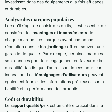
investissez dans des équipements à la fois efficaces
et durables.
Analyse des marques populaires
Lorsqu’il s’agit de choisir des outils, il est essentiel de
considérer les
avantages et inconvénients
de
chaque marque. Les marques ayant une bonne
réputation dans le
bio-jardinage
offrent souvent une
garantie de qualité. Par exemple, certaines marques
sont connues pour leur engagement en faveur de la
durabilité, tandis que d’autres sont louées pour leur
innovation. Les
témoignages d’utilisateurs
peuvent
également fournir des informations précieuses sur la
fiabilité et la performance des produits.
Coût et durabilité
Le
rapport qualité/prix
est un critère crucial dans le