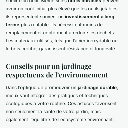
choix d’un outil. Même si les
outils durables
peuvent
avoir un coût initial plus élevé que les outils jetables,
ils représentent souvent un
investissement à long
terme
plus rentable. Ils nécessitent moins de
remplacement et contribuent à réduire les déchets.
Les matériaux utilisés, tels que l’acier inoxydable ou
le bois certifié, garantissent résistance et longévité.
Conseils pour un jardinage
respectueux de l’environnement
Dans l’optique de promouvoir un
jardinage durable
,
mieux vaut intégrer des pratiques et techniques
écologiques à votre routine. Ces astuces favorisent
non seulement la santé de votre jardin, mais
également l’équilibre de l’écosystème environnant.