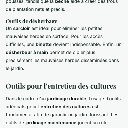
pousses, tandis que la
bêche
aide à créer des trous
de plantation nets et précis.
Outils de désherbage
Un
sarcloir
est idéal pour éliminer les petites
mauvaises herbes en surface. Pour les accès
difficiles, une
binette
devient indispensable. Enfin, un
désherbeur à main
permet de cibler plus
précisément les mauvaises herbes disséminées dans
le jardin.
Outils pour l’entretien des cultures
Dans le cadre d’un
jardinage durable
, l’usage d’outils
adéquats pour l’
entretien des cultures
est
fondamental afin de garantir un jardin florissant. Les
outils de
jardinage maintenance
jouent un rôle