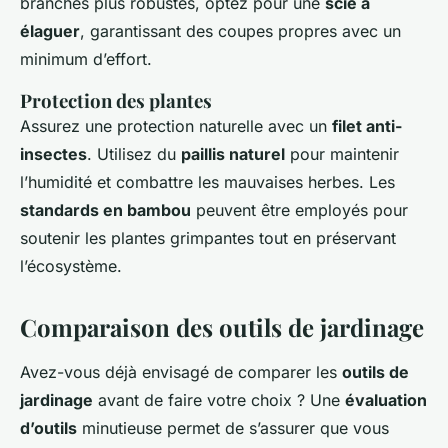
branches plus robustes, optez pour une
scie à
élaguer
, garantissant des coupes propres avec un
minimum d’effort.
Protection des plantes
Assurez une protection naturelle avec un
filet anti-
insectes
. Utilisez du
paillis naturel
pour maintenir
l’humidité et combattre les mauvaises herbes. Les
standards en bambou
peuvent être employés pour
soutenir les plantes grimpantes tout en préservant
l’écosystème.
Comparaison des outils de jardinage
Avez-vous déjà envisagé de comparer les
outils de
jardinage
avant de faire votre choix ? Une
évaluation
d’outils
minutieuse permet de s’assurer que vous