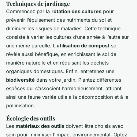
Techniques de jardinage
Commencez par la
rotation des cultures
pour
prévenir l’épuisement des nutriments du sol et
diminuer les risques de maladies. Cette technique
consiste à varier les cultures d’une année à l’autre sur
une même parcelle. L’
utilisation de compost
se
révèle aussi bénéfique, en enrichissant le sol de
manière naturelle et en réduisant les déchets
organiques domestiques. Enfin, entretenez une
biodiversité
dans votre jardin. Plantez différentes
espèces qui s’associent harmonieusement, attirant
ainsi une faune variée utile à la décomposition et à la
pollinisation.
Écologie des outils
Les
matériaux des outils
doivent être choisis avec
soin pour minimiser l’impact environnemental. Optez