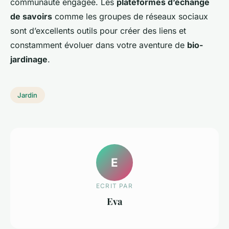
communauté engagée. Les
plateformes d’échange
de savoirs
comme les groupes de réseaux sociaux
sont d’excellents outils pour créer des liens et
constamment évoluer dans votre aventure de
bio-
jardinage
.
Jardin
E
ECRIT PAR
Eva