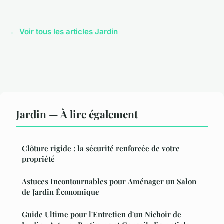
← Voir tous les articles Jardin
Jardin — À lire également
Clôture rigide : la sécurité renforcée de votre
propriété
Astuces Incontournables pour Aménager un Salon
de Jardin Économique
Guide Ultime pour l'Entretien d'un Nichoir de