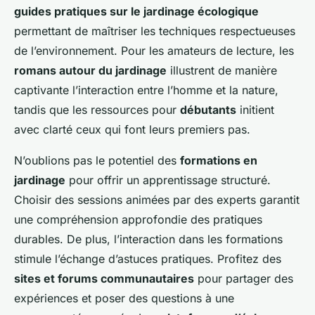
guides pratiques sur le jardinage écologique
permettant de maîtriser les techniques respectueuses
de l’environnement. Pour les amateurs de lecture, les
romans autour du jardinage
illustrent de manière
captivante l’interaction entre l’homme et la nature,
tandis que les ressources pour
débutants
initient
avec clarté ceux qui font leurs premiers pas.
N’oublions pas le potentiel des
formations en
jardinage
pour offrir un apprentissage structuré.
Choisir des sessions animées par des experts garantit
une compréhension approfondie des pratiques
durables. De plus, l’interaction dans les formations
stimule l’échange d’astuces pratiques. Profitez des
sites et forums communautaires
pour partager des
expériences et poser des questions à une