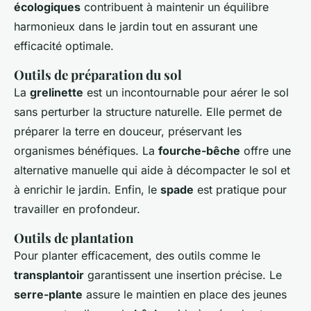
écologiques
contribuent à maintenir un équilibre
harmonieux dans le jardin tout en assurant une
efficacité optimale.
Outils de préparation du sol
La
grelinette
est un incontournable pour aérer le sol
sans perturber la structure naturelle. Elle permet de
préparer la terre en douceur, préservant les
organismes bénéfiques. La
fourche-bêche
offre une
alternative manuelle qui aide à décompacter le sol et
à enrichir le jardin. Enfin, le
spade
est pratique pour
travailler en profondeur.
Outils de plantation
Pour planter efficacement, des outils comme le
transplantoir
garantissent une insertion précise. Le
serre-plante
assure le maintien en place des jeunes