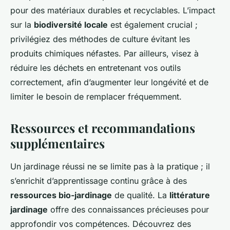
pour des matériaux durables et recyclables. L’impact
sur la
biodiversité locale
est également crucial ;
privilégiez des méthodes de culture évitant les
produits chimiques néfastes. Par ailleurs, visez à
réduire les déchets en entretenant vos outils
correctement, afin d’augmenter leur longévité et de
limiter le besoin de remplacer fréquemment.
Ressources et recommandations
supplémentaires
Un jardinage réussi ne se limite pas à la pratique ; il
s’enrichit d’apprentissage continu grâce à des
ressources bio-jardinage
de qualité. La
littérature
jardinage
offre des connaissances précieuses pour
approfondir vos compétences. Découvrez des