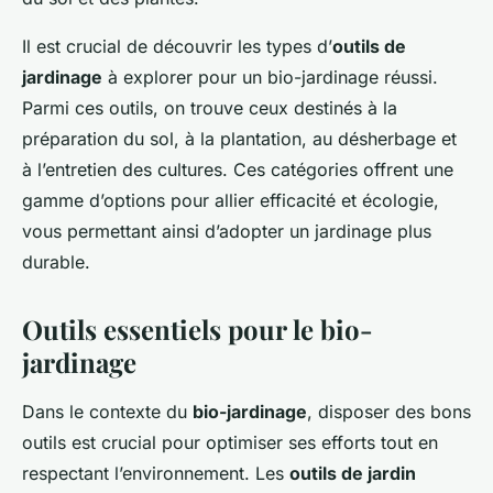
Il est crucial de découvrir les types d’
outils de
jardinage
à explorer pour un bio-jardinage réussi.
Parmi ces outils, on trouve ceux destinés à la
préparation du sol, à la plantation, au désherbage et
à l’entretien des cultures. Ces catégories offrent une
gamme d’options pour allier efficacité et écologie,
vous permettant ainsi d’adopter un jardinage plus
durable.
Outils essentiels pour le bio-
jardinage
Dans le contexte du
bio-jardinage
, disposer des bons
outils est crucial pour optimiser ses efforts tout en
respectant l’environnement. Les
outils de jardin