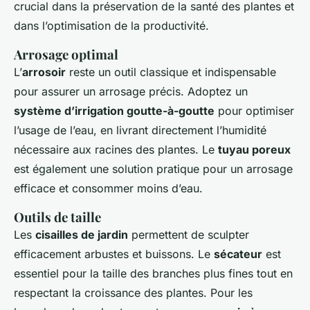
crucial dans la préservation de la santé des plantes et
dans l’optimisation de la productivité.
Arrosage optimal
L’
arrosoir
reste un outil classique et indispensable
pour assurer un arrosage précis. Adoptez un
système d’irrigation goutte-à-goutte
pour optimiser
l’usage de l’eau, en livrant directement l’humidité
nécessaire aux racines des plantes. Le
tuyau poreux
est également une solution pratique pour un arrosage
efficace et consommer moins d’eau.
Outils de taille
Les
cisailles de jardin
permettent de sculpter
efficacement arbustes et buissons. Le
sécateur
est
essentiel pour la taille des branches plus fines tout en
respectant la croissance des plantes. Pour les