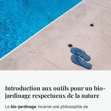
Introduction aux outils pour un bio-
jardinage respectueux de la nature
Le
bio-jardinage
incarne une philosophie de