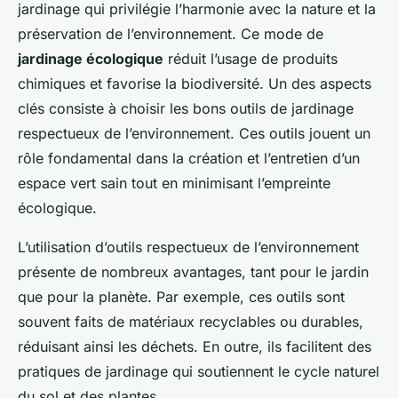
jardinage qui privilégie l’harmonie avec la nature et la
préservation de l’environnement. Ce mode de
jardinage écologique
réduit l’usage de produits
chimiques et favorise la biodiversité. Un des aspects
clés consiste à choisir les bons outils de jardinage
respectueux de l’environnement. Ces outils jouent un
rôle fondamental dans la création et l’entretien d’un
espace vert sain tout en minimisant l’empreinte
écologique.
L’utilisation d’outils respectueux de l’environnement
présente de nombreux avantages, tant pour le jardin
que pour la planète. Par exemple, ces outils sont
souvent faits de matériaux recyclables ou durables,
réduisant ainsi les déchets. En outre, ils facilitent des
pratiques de jardinage qui soutiennent le cycle naturel
du sol et des plantes.