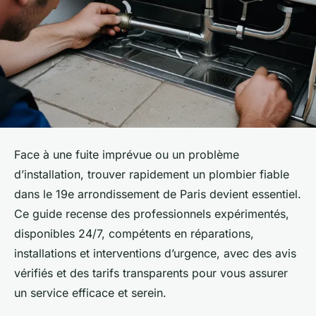
Face à une fuite imprévue ou un problème
d’installation, trouver rapidement un plombier fiable
dans le 19e arrondissement de Paris devient essentiel.
Ce guide recense des professionnels expérimentés,
disponibles 24/7, compétents en réparations,
installations et interventions d’urgence, avec des avis
vérifiés et des tarifs transparents pour vous assurer
un service efficace et serein.