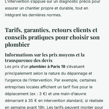
L’intervention s’appuie sur un diagnostic précis pour
assurer un chantier propre et durable, tout en
intégrant les dernières normes.
Tarifs, garanties, retours clients et
conseils pratiques pour choisir son
plombier
Informations sur les prix moyens et la
transparence des devis
Les prix d’un
plombier à Paris 19
s’évaluent
principalement selon la nature du dépannage et
l’urgence de l’intervention. Par exemple, certaines
entreprises locales affichent un tarif fixe pour le
déplacement (ex : 3 €) et une main-d’œuvre
démarrant à 35 € en intervention standard, si réalisée
en semaine avant 19h. Les tarifs peuvent monter pour