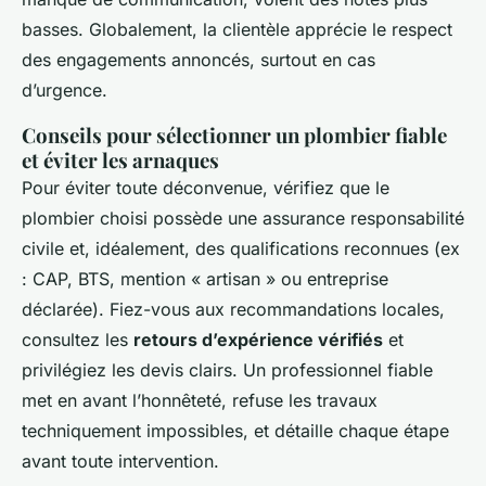
basses. Globalement, la clientèle apprécie le respect
des engagements annoncés, surtout en cas
d’urgence.
Conseils pour sélectionner un plombier fiable
et éviter les arnaques
Pour éviter toute déconvenue, vérifiez que le
plombier choisi possède une assurance responsabilité
civile et, idéalement, des qualifications reconnues (ex
: CAP, BTS, mention « artisan » ou entreprise
déclarée). Fiez-vous aux recommandations locales,
consultez les
retours d’expérience vérifiés
et
privilégiez les devis clairs. Un professionnel fiable
met en avant l’honnêteté, refuse les travaux
techniquement impossibles, et détaille chaque étape
avant toute intervention.