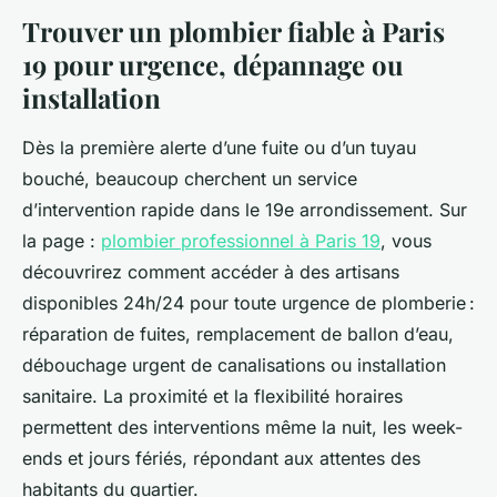
Trouver un plombier fiable à Paris
19 pour urgence, dépannage ou
installation
Dès la première alerte d’une fuite ou d’un tuyau
bouché, beaucoup cherchent un service
d’intervention rapide dans le 19e arrondissement. Sur
la page :
plombier professionnel à Paris 19
, vous
découvrirez comment accéder à des artisans
disponibles 24h/24 pour toute urgence de plomberie :
réparation de fuites, remplacement de ballon d’eau,
débouchage urgent de canalisations ou installation
sanitaire. La proximité et la flexibilité horaires
permettent des interventions même la nuit, les week-
ends et jours fériés, répondant aux attentes des
habitants du quartier.