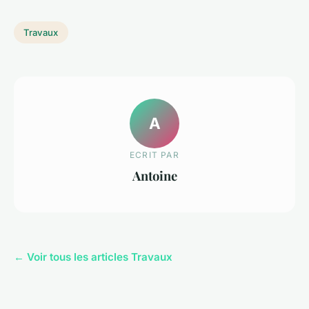
Travaux
A
ECRIT PAR
Antoine
← Voir tous les articles Travaux