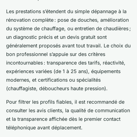
Les prestations s’étendent du simple dépannage à la
rénovation complète : pose de douches, amélioration
du système de chauffage, ou entretien de chaudières ;
un diagnostic précis et un devis gratuit sont
généralement proposés avant tout travail. Le choix du
bon professionnel s’appuie sur des critères
incontournables : transparence des tarifs, réactivité,
expériences variées (de 1 à 25 ans), équipements
modernes, et certifications ou spécialités
(chauffagiste, déboucheurs haute pression).
Pour filtrer les profils fiables, il est recommandé de
consulter les avis clients, la qualité de communication
et la transparence affichée dès le premier contact
téléphonique avant déplacement.