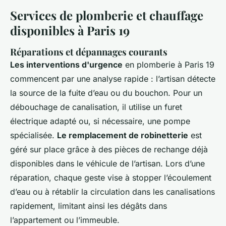
Services de plomberie et chauffage
disponibles à Paris 19
Réparations et dépannages courants
Les interventions d'urgence
en plomberie à Paris 19
commencent par une analyse rapide : l’artisan détecte
la source de la fuite d’eau ou du bouchon. Pour un
débouchage de canalisation, il utilise un furet
électrique adapté ou, si nécessaire, une pompe
spécialisée.
Le remplacement de robinetterie
est
géré sur place grâce à des pièces de rechange déjà
disponibles dans le véhicule de l’artisan. Lors d’une
réparation, chaque geste vise à stopper l’écoulement
d’eau ou à rétablir la circulation dans les canalisations
rapidement, limitant ainsi les dégâts dans
l’appartement ou l’immeuble.