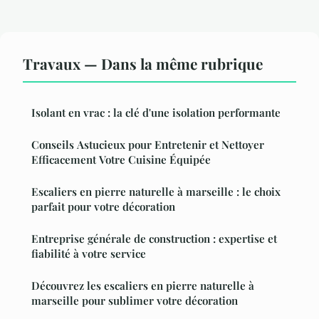
Travaux — Dans la même rubrique
Isolant en vrac : la clé d'une isolation performante
Conseils Astucieux pour Entretenir et Nettoyer
Efficacement Votre Cuisine Équipée
Escaliers en pierre naturelle à marseille : le choix
parfait pour votre décoration
Entreprise générale de construction : expertise et
fiabilité à votre service
Découvrez les escaliers en pierre naturelle à
marseille pour sublimer votre décoration