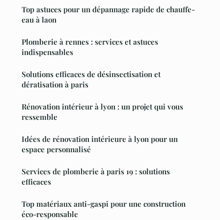
Top astuces pour un dépannage rapide de chauffe-
eau à laon
Plomberie à rennes : services et astuces
indispensables
Solutions efficaces de désinsectisation et
dératisation à paris
Rénovation intérieur à lyon : un projet qui vous
ressemble
Idées de rénovation intérieure à lyon pour un
espace personnalisé
Services de plomberie à paris 19 : solutions
efficaces
Top matériaux anti-gaspi pour une construction
éco-responsable