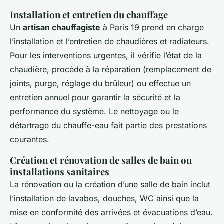
Installation et entretien du chauffage
Un
artisan chauffagiste
à Paris 19 prend en charge
l’installation et l’entretien de chaudières et radiateurs.
Pour les interventions urgentes, il vérifie l’état de la
chaudière, procède à la réparation (remplacement de
joints, purge, réglage du brûleur) ou effectue un
entretien annuel pour garantir la sécurité et la
performance du système. Le nettoyage ou le
détartrage du chauffe-eau fait partie des prestations
courantes.
Création et rénovation de salles de bain ou
installations sanitaires
La rénovation ou la création d’une salle de bain inclut
l’installation de lavabos, douches, WC ainsi que la
mise en conformité des arrivées et évacuations d’eau.