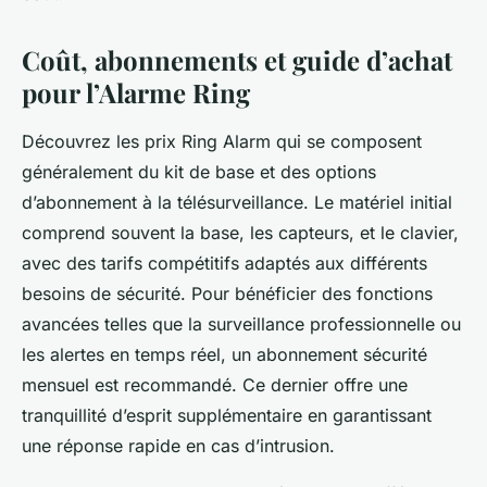
Coût, abonnements et guide d’achat
pour l’Alarme Ring
Découvrez les prix Ring Alarm qui se composent
généralement du kit de base et des options
d’abonnement à la télésurveillance. Le matériel initial
comprend souvent la base, les capteurs, et le clavier,
avec des tarifs compétitifs adaptés aux différents
besoins de sécurité. Pour bénéficier des fonctions
avancées telles que la surveillance professionnelle ou
les alertes en temps réel, un abonnement sécurité
mensuel est recommandé. Ce dernier offre une
tranquillité d’esprit supplémentaire en garantissant
une réponse rapide en cas d’intrusion.