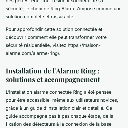
des pertes. Pour tout résident soucieux de sa
sécurité, le choix de Ring Alarm s'impose comme une
solution complète et rassurante.
Pour approfondir cette solution connectée et
découvrir comment elle peut transformer votre
sécurité résidentielle, visitez https://maison-
alarme.com/alarme-ring/.
Installation de l’Alarme Ring :
solutions et accompagnement
L’installation alarme connectée Ring a été pensée
pour être accessible, même aux utilisateurs novices,
grâce à un guide d’installation clair et détaillé. Ce
guide accompagne pas à pas chaque étape, de la
fixation des détecteurs à la connexion de la base