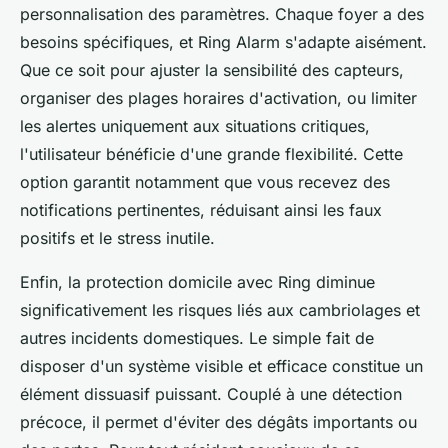
personnalisation des paramètres. Chaque foyer a des
besoins spécifiques, et Ring Alarm s'adapte aisément.
Que ce soit pour ajuster la sensibilité des capteurs,
organiser des plages horaires d'activation, ou limiter
les alertes uniquement aux situations critiques,
l'utilisateur bénéficie d'une grande flexibilité. Cette
option garantit notamment que vous recevez des
notifications pertinentes, réduisant ainsi les faux
positifs et le stress inutile.
Enfin, la protection domicile avec Ring diminue
significativement les risques liés aux cambriolages et
autres incidents domestiques. Le simple fait de
disposer d'un système visible et efficace constitue un
élément dissuasif puissant. Couplé à une détection
précoce, il permet d'éviter des dégâts importants ou