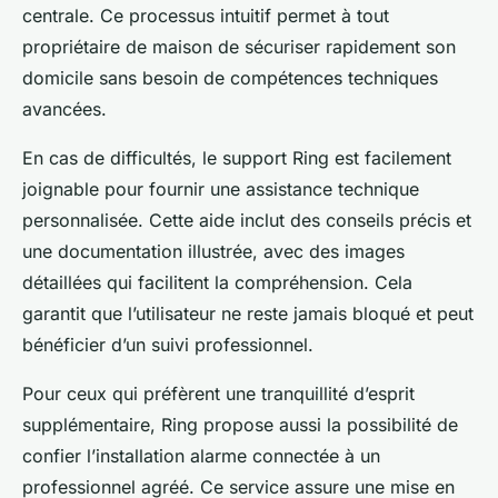
centrale. Ce processus intuitif permet à tout
propriétaire de maison de sécuriser rapidement son
domicile sans besoin de compétences techniques
avancées.
En cas de difficultés, le support Ring est facilement
joignable pour fournir une assistance technique
personnalisée. Cette aide inclut des conseils précis et
une documentation illustrée, avec des images
détaillées qui facilitent la compréhension. Cela
garantit que l’utilisateur ne reste jamais bloqué et peut
bénéficier d’un suivi professionnel.
Pour ceux qui préfèrent une tranquillité d’esprit
supplémentaire, Ring propose aussi la possibilité de
confier l’installation alarme connectée à un
professionnel agréé. Ce service assure une mise en