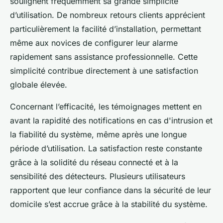
soulignent fréquemment sa grande simplicité
d’utilisation. De nombreux retours clients apprécient
particulièrement la facilité d’installation, permettant
même aux novices de configurer leur alarme
rapidement sans assistance professionnelle. Cette
simplicité contribue directement à une satisfaction
globale élevée.
Concernant l’efficacité, les témoignages mettent en
avant la rapidité des notifications en cas d'intrusion et
la fiabilité du système, même après une longue
période d’utilisation. La satisfaction reste constante
grâce à la solidité du réseau connecté et à la
sensibilité des détecteurs. Plusieurs utilisateurs
rapportent que leur confiance dans la sécurité de leur
domicile s’est accrue grâce à la stabilité du système.