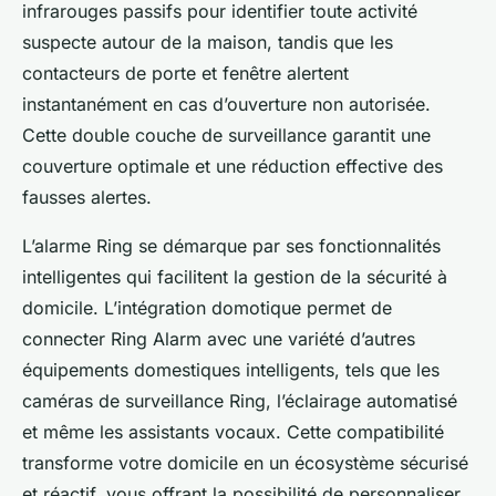
infrarouges passifs pour identifier toute activité
suspecte autour de la maison, tandis que les
contacteurs de porte et fenêtre alertent
instantanément en cas d’ouverture non autorisée.
Cette double couche de surveillance garantit une
couverture optimale et une réduction effective des
fausses alertes.
L’alarme Ring se démarque par ses fonctionnalités
intelligentes qui facilitent la gestion de la sécurité à
domicile. L’intégration domotique permet de
connecter Ring Alarm avec une variété d’autres
équipements domestiques intelligents, tels que les
caméras de surveillance Ring, l’éclairage automatisé
et même les assistants vocaux. Cette compatibilité
transforme votre domicile en un écosystème sécurisé
et réactif, vous offrant la possibilité de personnaliser