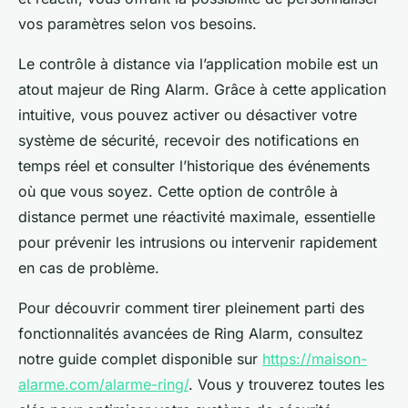
vos paramètres selon vos besoins.
Le contrôle à distance via l’application mobile est un
atout majeur de Ring Alarm. Grâce à cette application
intuitive, vous pouvez activer ou désactiver votre
système de sécurité, recevoir des notifications en
temps réel et consulter l’historique des événements
où que vous soyez. Cette option de contrôle à
distance permet une réactivité maximale, essentielle
pour prévenir les intrusions ou intervenir rapidement
en cas de problème.
Pour découvrir comment tirer pleinement parti des
fonctionnalités avancées de Ring Alarm, consultez
notre guide complet disponible sur
https://maison-
alarme.com/alarme-ring/
. Vous y trouverez toutes les