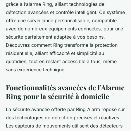
grâce à l’alarme Ring, alliant technologies de
détection avancées et contrôle intelligent. Ce système
offre une surveillance personnalisable, compatible
avec de nombreux équipements connectés, pour une
sécurité parfaitement adaptée à vos besoins.
Découvrez comment Ring transforme la protection
résidentielle, alliant efficacité et simplicité au
quotidien, tout en restant accessible à tous, même
sans expérience technique.
Fonctionnalités avancées de l’Alarme
Ring pour la sécurité à domicile
La sécurité avancée offerte par Ring Alarm repose sur
des technologies de détection précises et réactives.
Les capteurs de mouvements utilisent des détecteurs