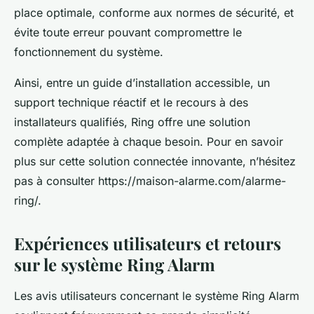
place optimale, conforme aux normes de sécurité, et
évite toute erreur pouvant compromettre le
fonctionnement du système.
Ainsi, entre un guide d’installation accessible, un
support technique réactif et le recours à des
installateurs qualifiés, Ring offre une solution
complète adaptée à chaque besoin. Pour en savoir
plus sur cette solution connectée innovante, n’hésitez
pas à consulter https://maison-alarme.com/alarme-
ring/.
Expériences utilisateurs et retours
sur le système Ring Alarm
Les avis utilisateurs concernant le système Ring Alarm