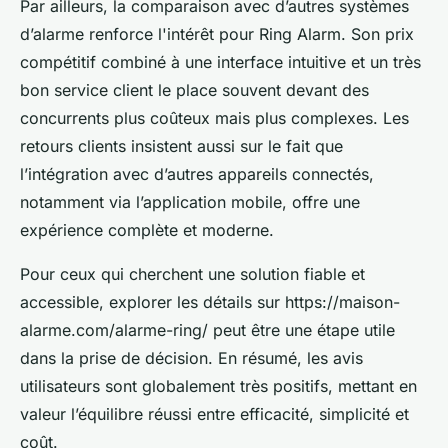
Par ailleurs, la comparaison avec d’autres systèmes
d’alarme renforce l'intérêt pour Ring Alarm. Son prix
compétitif combiné à une interface intuitive et un très
bon service client le place souvent devant des
concurrents plus coûteux mais plus complexes. Les
retours clients insistent aussi sur le fait que
l’intégration avec d’autres appareils connectés,
notamment via l’application mobile, offre une
expérience complète et moderne.
Pour ceux qui cherchent une solution fiable et
accessible, explorer les détails sur https://maison-
alarme.com/alarme-ring/ peut être une étape utile
dans la prise de décision. En résumé, les avis
utilisateurs sont globalement très positifs, mettant en
valeur l’équilibre réussi entre efficacité, simplicité et
coût.