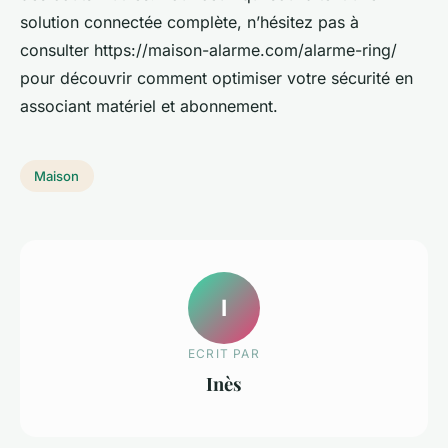
solution connectée complète, n’hésitez pas à
consulter https://maison-alarme.com/alarme-ring/
pour découvrir comment optimiser votre sécurité en
associant matériel et abonnement.
Maison
I
ECRIT PAR
Inès