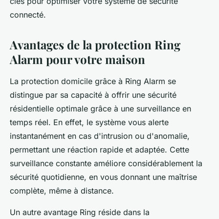
clés pour optimiser votre système de sécurité
connecté.
Avantages de la protection Ring
Alarm pour votre maison
La protection domicile grâce à Ring Alarm se
distingue par sa capacité à offrir une sécurité
résidentielle optimale grâce à une surveillance en
temps réel. En effet, le système vous alerte
instantanément en cas d'intrusion ou d'anomalie,
permettant une réaction rapide et adaptée. Cette
surveillance constante améliore considérablement la
sécurité quotidienne, en vous donnant une maîtrise
complète, même à distance.
Un autre avantage Ring réside dans la