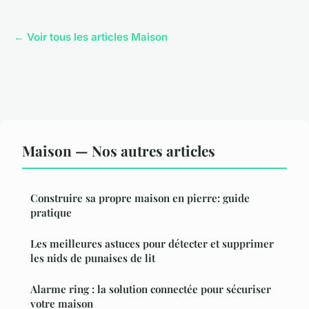
← Voir tous les articles Maison
Maison — Nos autres articles
Construire sa propre maison en pierre: guide
pratique
Les meilleures astuces pour détecter et supprimer
les nids de punaises de lit
Alarme ring : la solution connectée pour sécuriser
votre maison