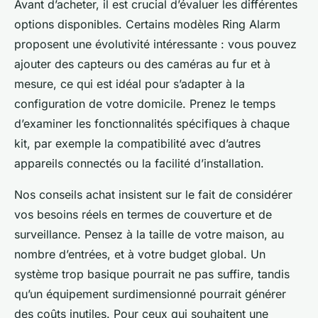
Avant d’acheter, il est crucial d’évaluer les différentes
options disponibles. Certains modèles Ring Alarm
proposent une évolutivité intéressante : vous pouvez
ajouter des capteurs ou des caméras au fur et à
mesure, ce qui est idéal pour s’adapter à la
configuration de votre domicile. Prenez le temps
d’examiner les fonctionnalités spécifiques à chaque
kit, par exemple la compatibilité avec d’autres
appareils connectés ou la facilité d’installation.
Nos conseils achat insistent sur le fait de considérer
vos besoins réels en termes de couverture et de
surveillance. Pensez à la taille de votre maison, au
nombre d’entrées, et à votre budget global. Un
système trop basique pourrait ne pas suffire, tandis
qu’un équipement surdimensionné pourrait générer
des coûts inutiles. Pour ceux qui souhaitent une