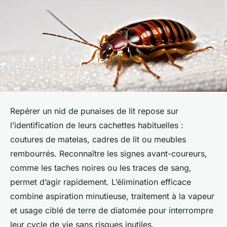
Repérer un nid de punaises de lit repose sur
l’identification de leurs cachettes habituelles :
coutures de matelas, cadres de lit ou meubles
rembourrés. Reconnaître les signes avant-coureurs,
comme les taches noires ou les traces de sang,
permet d’agir rapidement. L’élimination efficace
combine aspiration minutieuse, traitement à la vapeur
et usage ciblé de terre de diatomée pour interrompre
leur cycle de vie sans risques inutiles.