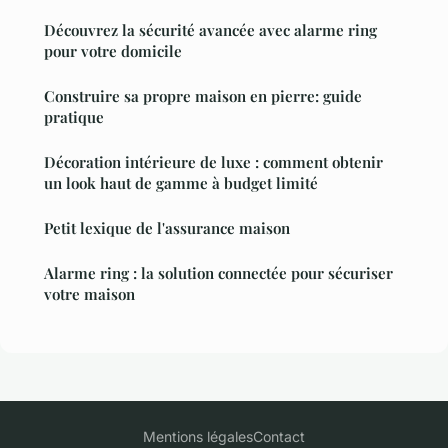
Découvrez la sécurité avancée avec alarme ring
pour votre domicile
Construire sa propre maison en pierre: guide
pratique
Décoration intérieure de luxe : comment obtenir
un look haut de gamme à budget limité
Petit lexique de l'assurance maison
Alarme ring : la solution connectée pour sécuriser
votre maison
Mentions légales
Contact