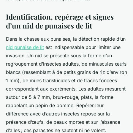
Identification, repérage et signes
d’un nid de punaises de lit
Dans la chasse aux punaises, la détection rapide d’un
nid punaise de lit
est indispensable pour limiter une
invasion. Un nid se présente sous la forme d’un
regroupement d’insectes adultes, de minuscules œufs
blancs (ressemblant à de petits grains de riz d’environ
1 mm), de mues translucides et de traces foncées
correspondant aux excréments. Les adultes mesurent
autour de 5 à 7 mm, brun-rouge, plats, la forme
rappelant un pépin de pomme. Repérer leur
différence avec d’autres insectes repose sur la
présence d’œufs, de peaux mortes et sur l’absence
d’ailes ; ces parasites ne sautent ni ne volent.