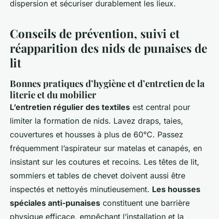
dispersion et sécuriser durablement les lieux.
Conseils de prévention, suivi et
réapparition des nids de punaises de
lit
Bonnes pratiques d’hygiène et d’entretien de la
literie et du mobilier
L’entretien régulier des textiles
est central pour
limiter la formation de nids. Lavez draps, taies,
couvertures et housses à plus de 60°C. Passez
fréquemment l’aspirateur sur matelas et canapés, en
insistant sur les coutures et recoins. Les têtes de lit,
sommiers et tables de chevet doivent aussi être
inspectés et nettoyés minutieusement.
Les housses
spéciales anti-punaises
constituent une barrière
physique efficace, empêchant l’installation et la