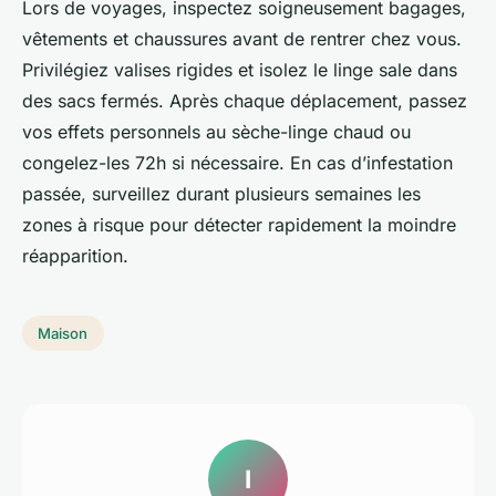
Lors de voyages, inspectez soigneusement bagages,
vêtements et chaussures avant de rentrer chez vous.
Privilégiez valises rigides et isolez le linge sale dans
des sacs fermés. Après chaque déplacement, passez
vos effets personnels au sèche-linge chaud ou
congelez-les 72h si nécessaire. En cas d’infestation
passée, surveillez durant plusieurs semaines les
zones à risque pour détecter rapidement la moindre
réapparition.
Maison
I