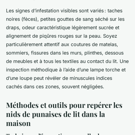
Les signes d’infestation visibles sont variés : taches
noires (fèces), petites gouttes de sang séché sur les
draps, odeur caractéristique légèrement sucrée et
alignement de piqûres rouges sur la peau. Soyez
particulièrement attentif aux coutures de matelas,
sommiers, fissures dans les murs, plinthes, dessous
de meubles et à tous les textiles au contact du lit. Une
inspection méthodique à l’aide d’une lampe torche et
d’une loupe peut révéler de minuscules indices
cachés dans ces zones, souvent négligées.
Méthodes et outils pour repérer les
nids de punaises de lit dans la
maison