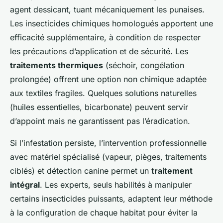
agent dessicant, tuant mécaniquement les punaises.
Les insecticides chimiques homologués apportent une
efficacité supplémentaire, à condition de respecter
les précautions d’application et de sécurité. Les
traitements thermiques
(séchoir, congélation
prolongée) offrent une option non chimique adaptée
aux textiles fragiles. Quelques solutions naturelles
(huiles essentielles, bicarbonate) peuvent servir
d’appoint mais ne garantissent pas l’éradication.
Si l’infestation persiste, l’intervention professionnelle
avec matériel spécialisé (vapeur, pièges, traitements
ciblés) et détection canine permet un
traitement
intégral
. Les experts, seuls habilités à manipuler
certains insecticides puissants, adaptent leur méthode
à la configuration de chaque habitat pour éviter la