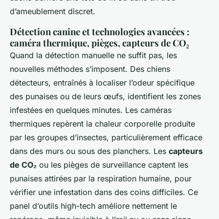
d’ameublement discret.
Détection canine et technologies avancées :
caméra thermique, pièges, capteurs de CO₂
Quand la détection manuelle ne suffit pas, les
nouvelles méthodes s’imposent. Des chiens
détecteurs, entraînés à localiser l’odeur spécifique
des punaises ou de leurs œufs, identifient les zones
infestées en quelques minutes. Les caméras
thermiques repèrent la chaleur corporelle produite
par les groupes d’insectes, particulièrement efficace
dans des murs ou sous des planchers. Les
capteurs
de CO₂
ou les pièges de surveillance captent les
punaises attirées par la respiration humaine, pour
vérifier une infestation dans des coins difficiles. Ce
panel d’outils high-tech améliore nettement le