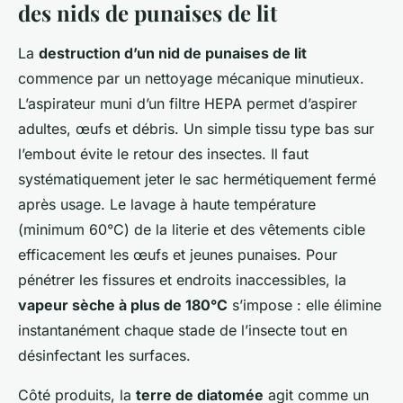
des nids de punaises de lit
La
destruction d’un nid de punaises de lit
commence par un nettoyage mécanique minutieux.
L’aspirateur muni d’un filtre HEPA permet d’aspirer
adultes, œufs et débris. Un simple tissu type bas sur
l’embout évite le retour des insectes. Il faut
systématiquement jeter le sac hermétiquement fermé
après usage. Le lavage à haute température
(minimum 60°C) de la literie et des vêtements cible
efficacement les œufs et jeunes punaises. Pour
pénétrer les fissures et endroits inaccessibles, la
vapeur sèche à plus de 180°C
s’impose : elle élimine
instantanément chaque stade de l’insecte tout en
désinfectant les surfaces.
Côté produits, la
terre de diatomée
agit comme un