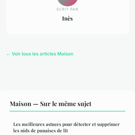
ECRIT PAR
Inès
← Voir tous les articles Maison
Maison — Sur le même sujet
Les meilleures astuces pour détecter et supprimer
les nids de punaises de lit