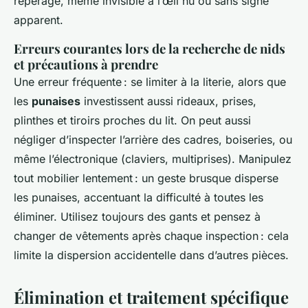
repérage, même invisible à l’œil nu ou sans signe
apparent.
Erreurs courantes lors de la recherche de nids
et précautions à prendre
Une erreur fréquente : se limiter à la literie, alors que
les
punaises
investissent aussi rideaux, prises,
plinthes et tiroirs proches du lit. On peut aussi
négliger d’inspecter l’arrière des cadres, boiseries, ou
même l’électronique (claviers, multiprises). Manipulez
tout mobilier lentement : un geste brusque disperse
les punaises, accentuant la difficulté à toutes les
éliminer. Utilisez toujours des gants et pensez à
changer de vêtements après chaque inspection : cela
limite la dispersion accidentelle dans d’autres pièces.
Élimination et traitement spécifique