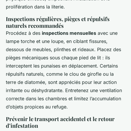
prolifération dans la literie.
Inspections régulières, pièges et répulsifs
naturels recommandés
Procédez à des
inspections mensuelles
avec une
lampe torche et une loupe, en ciblant fissures,
dessous de meubles, plinthes et rideaux. Placez des
pièges mécaniques sous chaque pied de lit : ils
interceptent les punaises en déplacement. Certains
répulsifs naturels, comme le clou de girofle ou la
terre de diatomée, sont appréciés pour leur action
irritante ou déshydratante. Entretenez une ventilation
correcte dans les chambres et limitez l’accumulation
d’objets propices au refuge.
Prévenir le transport accidentel et le retour
d’infestation